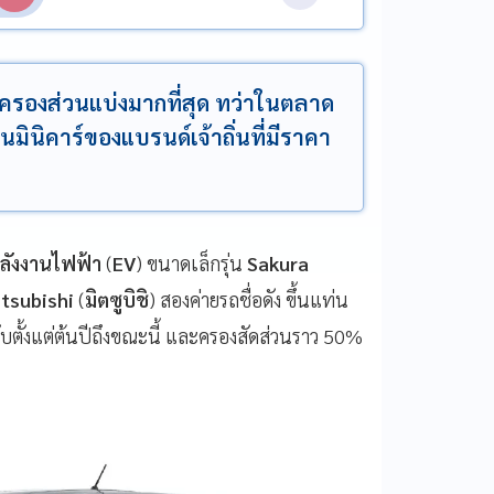
ครองส่วนแบ่งมากที่สุด ทว่าในตลาด
็นมินิคาร์ของแบรนด์เจ้าถิ่นที่มีราคา
ลังงานไฟฟ้า
(
EV
) ขนาดเล็กรุ่น
Sakura
tsubishi
(
มิตซูบิชิ
) สองค่ายรถชื่อดัง ขึ้นแท่น
ตั้งแต่ต้นปีถึงขณะนี้ และครองสัดส่วนราว 50%