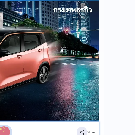
Share