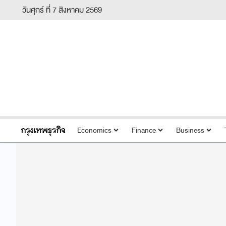
วันศุกร์ ที่ 7 สิงหาคม 2569
Economics
Finance
Business