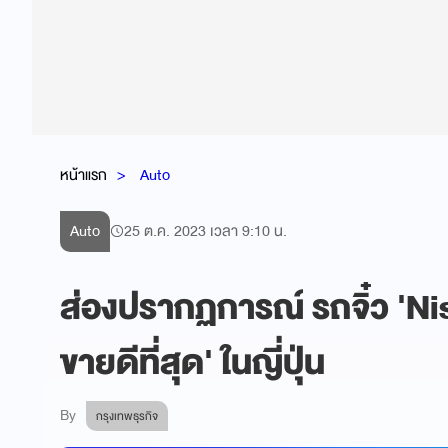
หน้าแรก
Auto
Auto
25 ต.ค. 2023 เวลา 9:10 น.
ส่องปรากฏการณ์ รถจิ๋ว 'Ni
ขายดีที่สุด' ในญี่ปุ่น
By
กรุงเทพธุรกิจ