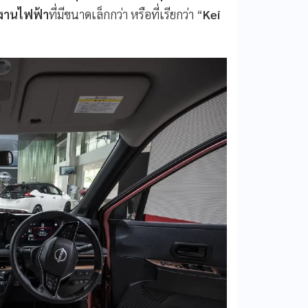
งานไฟฟ้า
ที่มีขนาดเล็กกว่า หรือที่เรียกว่า “
Kei