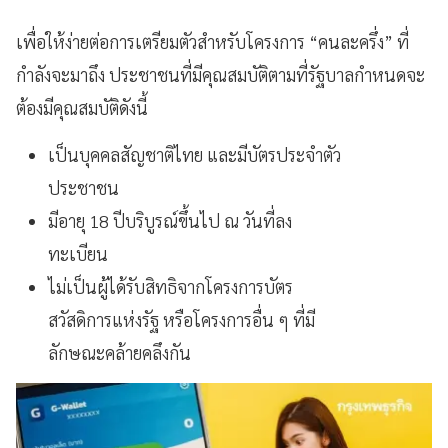
เพื่อให้ง่ายต่อการเตรียมตัวสำหรับโครงการ “คนละครึ่ง” ที่
กำลังจะมาถึง ประชาชนที่มีคุณสมบัติตามที่รัฐบาลกำหนดจะ
ต้องมีคุณสมบัติดังนี้
เป็นบุคคลสัญชาติไทย และมีบัตรประจำตัว
ประชาชน
มีอายุ 18 ปีบริบูรณ์ขึ้นไป ณ วันที่ลง
ทะเบียน
ไม่เป็นผู้ได้รับสิทธิจากโครงการบัตร
สวัสดิการแห่งรัฐ หรือโครงการอื่น ๆ ที่มี
ลักษณะคล้ายคลึงกัน