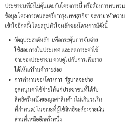
ประชาชนที่ยังไม่คุ้นเคยกับโครงการนี้ หรือต้องการทบทวน
ข้อมูล โครงการคนละครึ่ง "กรุงเทพธุรกิจ" จะพามาทำความ
เข้าใจอีกครั้ง โดยสรุปหัวใจหลักของโครงการมีดังนี้
วัตถุประสงค์หลัก: เพื่อกระตุ้นการจับจ่าย
ใช้สอยภายในประเทศ และลดภาระค่าใช้
จ่ายของประชาชน ควบคู่ไปกับการเพิ่มราย
ได้ให้แก่ร้านค้ารายย่อย
การทำงานของโครงการ: รัฐบาลจะช่วย
อุดหนุนค่าใช้จ่ายให้แก่ประชาชนที่ได้รับ
สิทธิครึ่งหนึ่งของมูลค่าสินค้า (ไม่เกินวงเงิน
ที่กำหนด) ในขณะที่ผู้ใช้สิทธิจะต้องจ่ายเงิน
ส่วนที่เหลืออีกครึ่งหนึ่ง