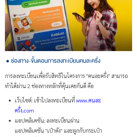
ช่องทาง-ขั้นตอนการลงทะเบียนคนละครึ่ง
การลงทะเบียนเพื่อรับสิทธิในโครงการ "คนละครึ่ง" สามารถ
ทำได้ผ่าน 2 ช่องทางหลักที่คุ้นเคยกันดี คือ
เว็บไซต์: เข้าไปลงทะเบียนที่
www.คนละ
ครึ่ง.com
แอปพลิเคชัน: ลงทะเบียนผ่าน
แอปพลิเคชัน "เป๋าตัง" และผูกกับกระเป๋า