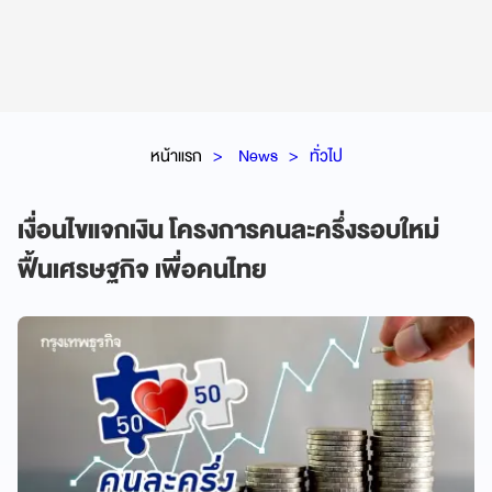
หน้าแรก
News
ทั่วไป
เงื่อนไขแจกเงิน โครงการคนละครึ่งรอบใหม่
ฟื้นเศรษฐกิจ เพื่อคนไทย