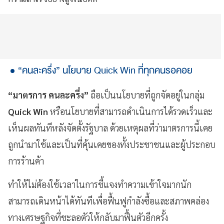
“คนละครึ่ง” นโยบาย Quick Win ที่ทุกคนรอคอย
“มาตรการ คนละครึ่ง”
ถือเป็นนโยบายที่ถูกจัดอยู่ในกลุ่ม
Quick Win
หรือนโยบายที่สามารถดำเนินการได้รวดเร็วและ
เห็นผลทันทีหลังจัดตั้งรัฐบาล ด้วยเหตุผลที่ว่ามาตรการนี้เคย
ถูกนำมาใช้และเป็นที่คุ้นเคยของทั้งประชาชนและผู้ประกอบ
การร้านค้า
ทำให้ไม่ต้องใช้เวลาในการชี้แจงทำความเข้าใจมากนัก
สามารถเดินหน้าได้ทันทีเพื่อฟื้นฟูกำลังซื้อและสภาพคล่อง
ทางเศรษฐกิจที่ชะลอตัวให้กลับมาฟื้นตัวอีกครั้ง