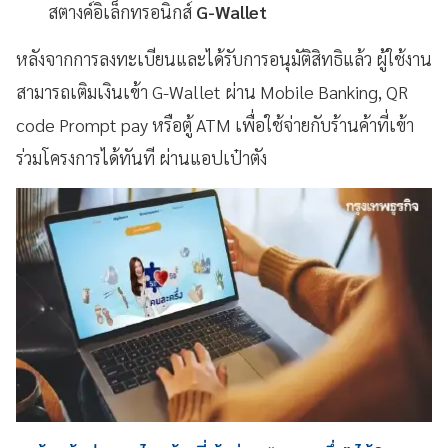
สตางค์อิเล็กทรอนิกส์
G-Wallet
หลังจากการลงทะเบียนและได้รับการอนุมัติสิทธิแล้ว ผู้ใช้งาน
สามารถเติมเงินเข้า G-Wallet ผ่าน Mobile Banking, QR
code Prompt pay หรือตู้ ATM เพื่อใช้จ่ายกับร้านค้าที่เข้า
ร่วมโครงการได้ทันที ผ่านแอปเป๋าตัง