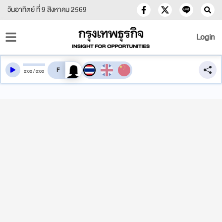
วันอาทิตย์ ที่ 9 สิงหาคม 2569
Login
สลับเสียงอ่าน
0
:
00
/
0
:
00