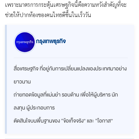
เพราะมาตรการกระตุ้นเศรษฐกิจนี้คือความหวังสำคัญที่จะ
ช่วยให้ปากท้องของคนไทยดีขึ้นในเร็ววัน
กรุงเทพธุรกิจ
สื่อเศรษฐกิจ ที่อยู่กับการเปลี่ยนแปลงของประเทศมาอย่าง
ยาวนาน
ถ่ายทอดข้อมูลที่แม่นยำ รอบด้าน เพื่อให้ผู้บริหาร นัก
ลงทุน ผู้ประกอบการ
ตัดสินใจบนพื้นฐานของ “ข้อเท็จจริง” และ “โอกาส”