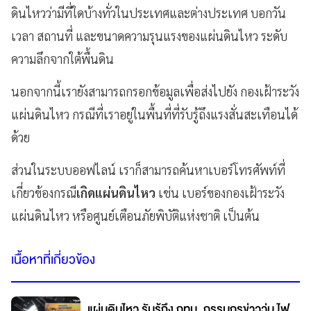
ดินไหวว่ามีที่ใดบ้างทั่วในประเทศและต่างประเทศ บอกวัน
เวลา สถานที่ และขนาดความรุนแรงของแผ่นดินไหว ระดับ
ความลึกจากใต้พื้นดิน
นอกจากนี้เรายังสามารถกรอกข้อมูลเพื่อส่งไปยัง กองเฝ้าระวัง
แผ่นดินไหว กรณีที่เราอยู่ในพื้นที่ที่รับรู้ถึงแรงสั่นสะเทือนได้
ด้วย
ส่วนในระบบออฟไลน์ เราก็สามารถค้นหาเบอร์โทรศัพท์ที่
เกี่ยวข้องกรณี
เกิดแผ่นดินไหว
เช่น เบอร์ของกองเฝ้าระวัง
แผ่นดินไหว หรือศูนย์เตือนภัยพิบัติแห่งชาติ เป็นต้น
เนื้อหาที่เกี่ยวข้อง
แผ่นดินไหว รับรู้ถึง กทม. กรรมกรข่าววุ่น ไฟ