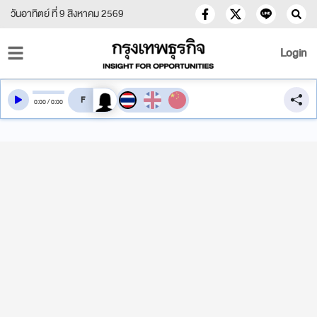
วันอาทิตย์ ที่ 9 สิงหาคม 2569
Login
สลับเสียงอ่าน
0
:
00
/
0
:
00