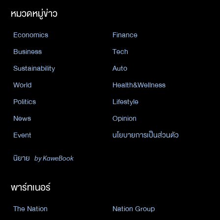
หมวดหมู่ข่าว
Economics
Finance
Business
Tech
Sustainability
Auto
World
Health&Wellness
Politics
Lifestyle
News
Opinion
Event
นโยบายการเป็นส่วนตัว
นิยาย
by KaweBook
พาร์ทเนอร์
The Nation
Nation Group