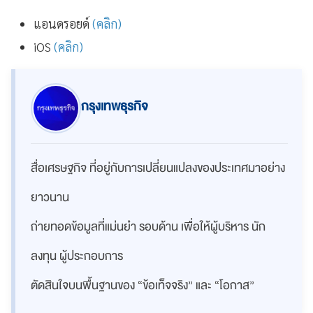
แอนดรอยด์
(คลิก)
iOS
(คลิก)
กรุงเทพธุรกิจ
สื่อเศรษฐกิจ ที่อยู่กับการเปลี่ยนแปลงของประเทศมาอย่าง
ยาวนาน
ถ่ายทอดข้อมูลที่แม่นยำ รอบด้าน เพื่อให้ผู้บริหาร นัก
ลงทุน ผู้ประกอบการ
ตัดสินใจบนพื้นฐานของ “ข้อเท็จจริง” และ “โอกาส”