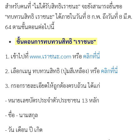
สำหรับคนที่ "ไม่ได้รับสิทธิเราชนะ" จะยังสามารถยื่นขอ
"ทบทวนสิทธิ เราชนะ" ได้ภายในวันที่ 8 ก.พ. ถึงวันที่ 8 มี.ค.
64 ตามขั้นตอนต่อไปนี้
ขั้นตอนการทบทวนสิทธิ "เราชนะ"
1. เข้าไปที่
www.เราชนะ.com
หรือ
คลิกที่นี่
2. เลือกเมนู ทบทวนสิทธิ (ปุ่มสีเหลือง) หรือ
คลิกที่นี่
3. กรอกรายละเอียดให้ถูกต้องครบถ้วน ได้แก่
- หมายเลขบัตรประจำตัวประชาชน 13 หลัก
- ชื่อ - นามสกุล
- วัน เดือน ปี เกิด