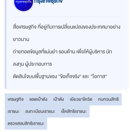
กรุงเทพธุรกิจ
สื่อเศรษฐกิจ ที่อยู่กับการเปลี่ยนแปลงของประเทศมาอย่าง
ยาวนาน
ถ่ายทอดข้อมูลที่แม่นยำ รอบด้าน เพื่อให้ผู้บริหาร นัก
ลงทุน ผู้ประกอบการ
ตัดสินใจบนพื้นฐานของ “ข้อเท็จจริง” และ “โอกาส”
เศรษฐกิจ
แอพเป๋าตัง
เป๋าตัง
เยียวยาโควิด
ทบทวนสิทธิ
เราชนะ
ลงทะเบียนเราชนะ
เช็คสิทธิเราชนะ
ตรวจสอบสิทธิเราชนะ