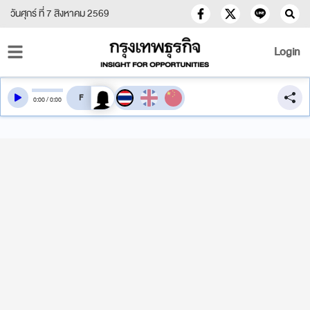
วันศุกร์ ที่ 7 สิงหาคม 2569
Login
สลับเสียงอ่าน
0
:
00
/
0
:
00