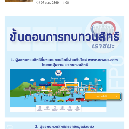
07 ส.ค. 2569 | 11:00