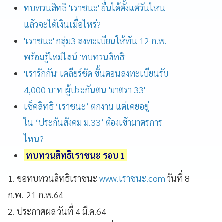
ทบทวนสิทธิ 'เราชนะ' ยื่นได้ตั้งแต่วันไหน
แล้วจะได้เงินเมื่อไหร่?
'เราชนะ' กลุ่ม3 ลงทะเบียนให้ทัน 12 ก.พ.
พร้อมรู้ไทม์ไลน์ 'ทบทวนสิทธิ'
'เรารักกัน' เคลียร์ชัด ขั้นตอนลงทะเบียนรับ
4,000 บาท ผู้ประกันตน 'มาตรา 33'
เช็คสิทธิ ‘เราชนะ’ ตกงาน แต่เคยอยู่
ใน ‘ประกันสังคม ม.33’ ต้องเข้ามาตรการ
ไหน?
ทบทวนสิทธิเราชนะ รอบ 1
1. ขอทบทวนสิทธิเราชนะ
www.เราชนะ.com
วันที่ 8
ก.พ.-21 ก.พ.64
2. ประกาศผล วันที่ 4 มี.ค.64