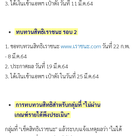
3. ได้เงินเข้าแอพฯ เป๋าตัง วันที่ 11 มี.ค.64
ทบทวนสิทธิเราชนะ รอบ 2
1. ขอทบทวนสิทธิเราชนะ
www.เราชนะ.com
วันที่ 22 ก.พ.
- 8 มี.ค.64
2. ประกาศผล วันที่ 19 มี.ค.64
3. ได้เงินเข้าแอพฯ เป๋าตัง ในวันที่ 25 มี.ค.64
การทบทวนสิทธิสำหรับกลุ่มที่ "ไม่ผ่าน
เกณฑ์รายได้พึงประเมิน"
กลุ่มที่ "เช็คสิทธิเราชนะ" แล้วระบบแจ้งเหตุผลว่า "ไม่ได้