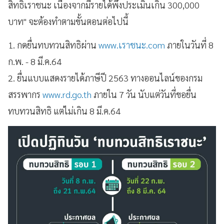
สิทธิเราชนะ เนื่องจากมีรายได้พึงประเมินเกิน 300,000
บาท" จะต้องทำตามขั้นตอนต่อไปนี้
1. กดยื่นทบทวนสิทธิผ่าน
www.เราชนะ.com
ภายในวันที่ 8
ก.พ. - 8 มี.ค.64
2. ยื่นแบบแสดงรายได้ภาษีปี 2563 ทางออนไลน์ของกรม
สรรพากร
www.rd.go.th
ภายใน 7 วัน นับแต่วันที่ขอยื่น
ทบทวนสิทธิ แต่ไม่เกิน 8 มี.ค.64