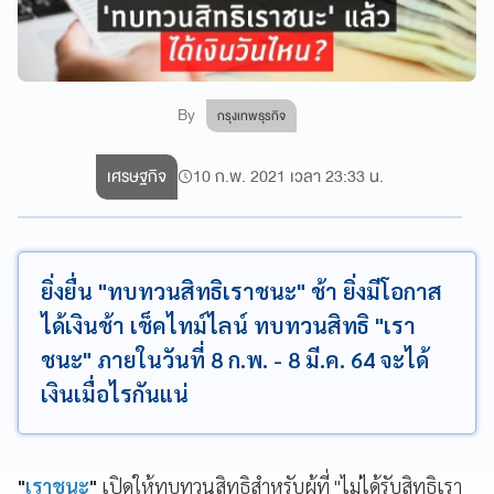
By
กรุงเทพธุรกิจ
เศรษฐกิจ
10 ก.พ. 2021 เวลา 23:33 น.
ยิ่งยื่น "ทบทวนสิทธิเราชนะ" ช้า ยิ่งมีโอกาส
ได้เงินช้า เช็คไทม์ไลน์ ทบทวนสิทธิ "เรา
ชนะ" ภายในวันที่ 8 ก.พ. - 8 มี.ค. 64 จะได้
เงินเมื่อไรกันแน่
"
เราชนะ
"
เปิดให้ทบทวนสิทธิสำหรับผู้ที่ "ไม่ได้รับสิทธิเรา