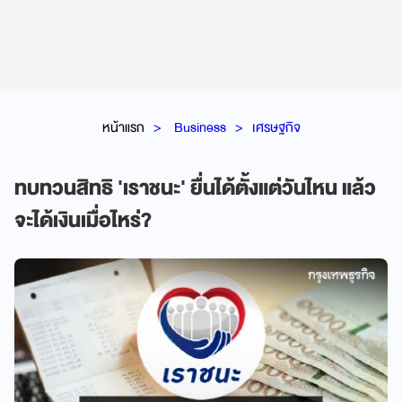
หน้าแรก
Business
เศรษฐกิจ
ทบทวนสิทธิ 'เราชนะ' ยื่นได้ตั้งแต่วันไหน แล้ว
จะได้เงินเมื่อไหร่?