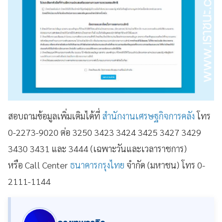
สอบถามข้อมูลเพิ่มเติมได้ที่
สำนักงานเศรษฐกิจการคลัง
โทร
0-2273-9020 ต่อ 3250 3423 3424 3425 3427 3429
3430 3431 และ 3444 (เฉพาะวันและเวลาราชการ)
หรือ
Call Center
ธนาคารกรุงไทย
จำกัด (มหาชน) โทร 0-
2111-1144