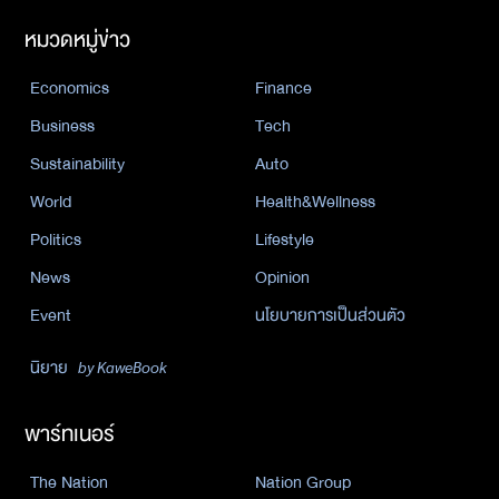
หมวดหมู่ข่าว
Economics
Finance
Business
Tech
Sustainability
Auto
World
Health&Wellness
Politics
Lifestyle
News
Opinion
Event
นโยบายการเป็นส่วนตัว
นิยาย
by KaweBook
พาร์ทเนอร์
The Nation
Nation Group