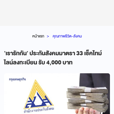
หน้าแรก
คุณภาพชีวิต-สังคม
'เรารักกัน' ประกันสังคมมาตรา 33 เช็คไทม์
ไลน์ลงทะเบียน รับ 4,000 บาท