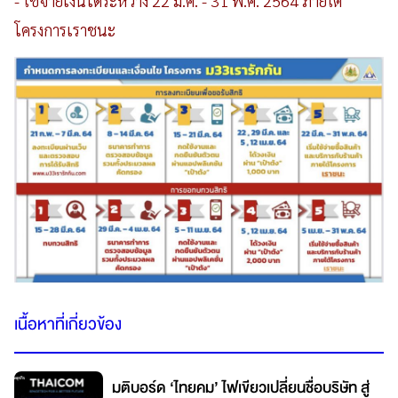
- ใช้จ่ายเงินได้ระหว่าง 22 มี.ค. -
31
พ
.
ค
. 2564 ภายใต้
โครงการเราชนะ
เนื้อหาที่เกี่ยวข้อง
มติบอร์ด ‘ไทยคม’ ไฟเขียวเปลี่ยนชื่อบริษัท สู่