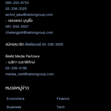
085-255-6753
02-338-3325
sichol_paw@nationgroup.com
- เชลงพจน์ บุญซื่อ
081-934-2937
chalengpot@nationgroup.com
สมัครสมาชิก
ติดต่อเบอร์ 02-338-3000
ติดต่อ Media Partners
- เมธิกา เมธาพิทักษ์
02-338-3198
metika_met@nationgroup.com
หมวดหมู่ข่าว
Economics
Finance
Business
Tech