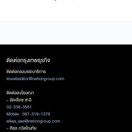
ติดต่อกรุงเทพธุรกิจ
ติดต่อกองบรรณาธิการ
ktwebeditor@nationgroup.com
ติดต่อลงโฆษณา
- อัลเลียซ สะอิ
02-338-3561
Mobile : 087-519-1379
allias_sae@nationgroup.com
- ศิชล ภวัตโณทัย