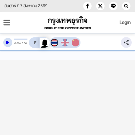
วันศุกร์ ที่ 7 สิงหาคม 2569
Login
สลับเสียงอ่าน
0
:
00
/
0
:
00