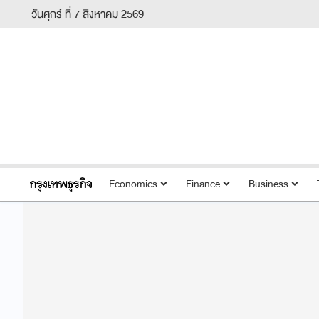
วันศุกร์ ที่ 7 สิงหาคม 2569
Economics
Finance
Business