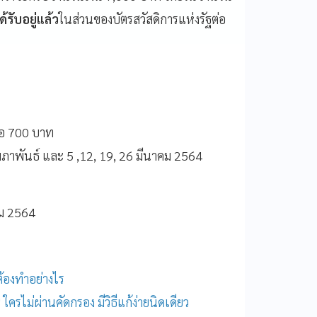
รับอยู่แล้ว
ในส่วนของบัตรสวัสดิการแห่งรัฐต่อ
รือ 700 บาท
 กุมภาพันธ์ และ 5 ,12, 19, 26 มีนาคม 2564
าคม 2564
ต้องทำอย่างไร
น' ใครไม่ผ่านคัดกรอง มีวิธีแก้ง่ายนิดเดียว