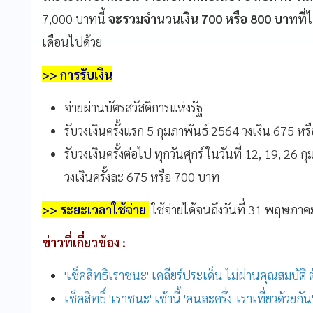
7,000 บาทนี้
จะรวมจำนวนเงิน 700 หรือ 800 บาทที่ได้
เดือนไปด้วย
>> การรับเงิน
จ่ายผ่านบัตรสวัสดิการแห่งรัฐ
รับวงเงินครั้งแรก 5 กุมภาพันธ์ 2564 วงเงิน 675 ห
รับวงเงินครั้งต่อไป ทุกวันศุกร์ ในวันที่ 12, 19, 26
วงเงินครั้งละ 675 หรือ 700 บาท
>> ระยะเวลาใช้จ่าย
ใช้จ่ายได้จนถึงวันที่ 31 พฤษภ
ข่าวที่เกี่ยวข้อง :
'เช็คสิทธิเราชนะ' เคลียร์ประเด็น ไม่ผ่านคุณสมบัติ 
เช็คสิทธิ์ 'เราชนะ' เช้านี้ 'คนละครึ่ง-เราเที่ยวด้วยกั