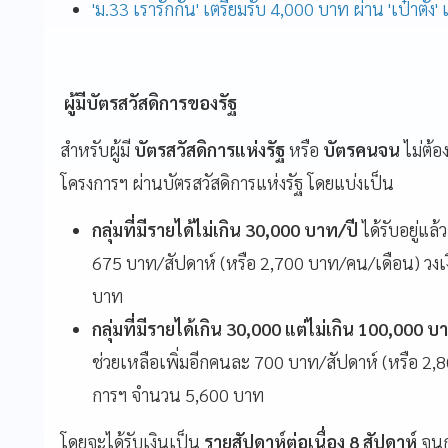
'ม.33 เรารักกัน' เตรียมรับ 4,000 บาท ผ่าน 'เป๋าตัง' เ
ผู้มีบัตรสวัสดิการของรัฐ
สำหรับผู้มี
บัตรสวัสดิการแห่งรัฐ
หรือ
บัตรคนจน
ไม่ต้อ
โครงการฯ ผ่านบัตรสวัสดิการแห่งรัฐ โดยแบ่งเป็น
กลุ่มที่มีรายได้ไม่เกิน 30,000 บาท/ปี
ได้รับอยู่แล
675 บาท/สัปดาห์ (หรือ 2,700 บาท/คน/เดือน) ว
บาท
กลุ่มที่มีรายได้เกิน 30,000 แต่ไม่เกิน 100,000 บ
ช่วยเหลือเพิ่มอีกคนละ 700 บาท/สัปดาห์ (หรือ 2
การฯ จำนวน 5,600 บาท
โดยจะได้รับเงินเป็น
รายสัปดาห์ต่อเนื่อง 8 สัปดาห์
จนก