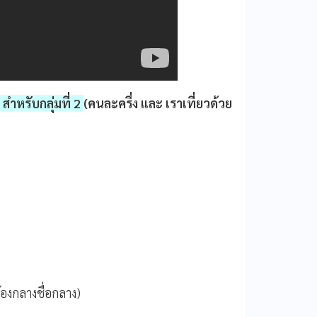
สำหรับกลุ่มที่ 2
(คนละครึ่ง และ เราเที่ยวด้วย
ต้องกลางชื่อกลาง)