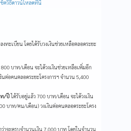
ช็ควิธีดาวน์โหลดที่นี่
งลงทะเบียน โดยได้รับวงเงินช่วยเหลือตลอดระยะ
้ว 800 บาท/เดือน จะได้วงเงินช่วยเหลือเพิ่มอีก
งเงินต่อคนตลอดระยะโครงการฯ จำนวน 5,400
าท/ปี
ได้รับอยู่แล้ว 700 บาท/เดือน จะได้วงเงิน
,800 บาท/คน/เดือน) วงเงินต่อคนตลอดระยะโครง
ว่าจะครบจำนวนเงิน 7,000 บาท โดยในจำนวน