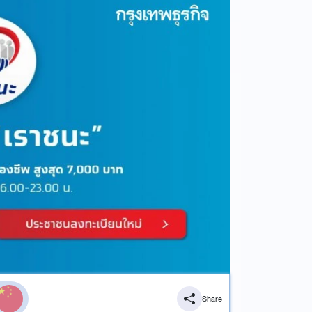
Share