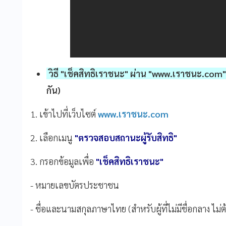
วิธี "เช็คสิทธิเราชนะ" ผ่าน "www.เราชนะ.com" 
กัน)
1. เข้าไปที่เว็บไซต์
www.เราชนะ.com
2. เลือกเมนู
"ตรวจสอบสถานะผู้รับสิทธิ"
3. กรอกข้อมูลเพื่อ
"เช็คสิทธิเราชนะ"
- หมายเลขบัตรประชาชน
- ชื่อและนามสกุลภาษาไทย (สำหรับผู้ที่ไม่มีชื่อกลาง ไม่