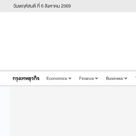
วันพฤหัสบดี ที่ 6 สิงหาคม 2569
Economics
Finance
Business