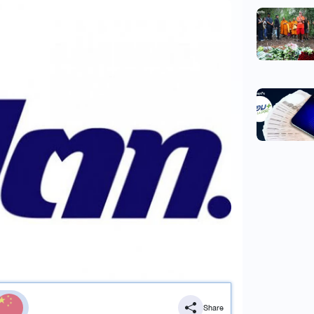
Share