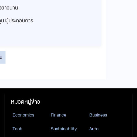
่างยาวนาน
งทุน ผู้ประกอบการ
อน
หมวดหมู่ข่าว
Economics
Finance
Business
Tech
Sustainability
Auto