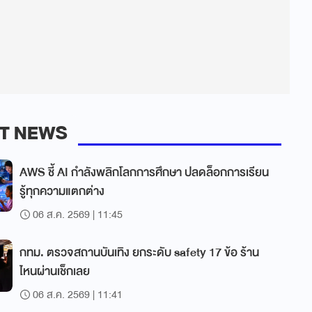
T NEWS
AWS ชี้ AI กำลังพลิกโลกการศึกษา ปลดล็อกการเรียน
รู้ทุกความแตกต่าง
06 ส.ค. 2569 | 11:45
กทม. ตรวจสถานบันเทิง ยกระดับ safety 17 ข้อ ร้าน
ไหนผ่านเช็กเลย
06 ส.ค. 2569 | 11:41