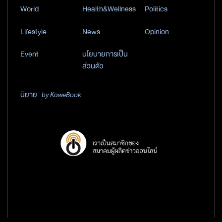
World
Health&Wellness
Politics
Lifestyle
News
Opinion
Event
นโยบายการเป็น
ส่วนตัว
นิยาย
by KaweBook