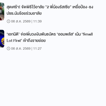
สุดเศร้า! จัดพิธีไว้อาลัย "2 พี่น้องรัสเซีย" เหยื่อป๋อง-ธง
ปชช.นับร้อยร่วมอาลัย
06 ส.ค. 2569 | 11:39
‘เอกนิติ’ จ่อเพิ่มวงเงินพันธบัตร ‘ออมพลัส’ เน้น ‘Small
Lot First’ เข้าถึงรายย่อย
06 ส.ค. 2569 | 11:27