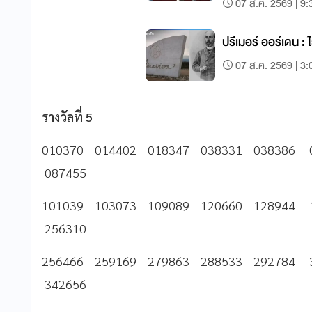
07 ส.ค. 2569 | 9:
ปรีเมอร์ ออร์เดน :
07 ส.ค. 2569 | 3:
รางวัลที่
5
010370 014402 018347 038331 038386 
087455
101039 103073 109089 120660 128944 
256310
256466 259169 279863 288533 292784 
342656