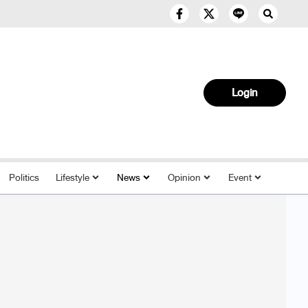
Login
Politics
Lifestyle
News
Opinion
Event