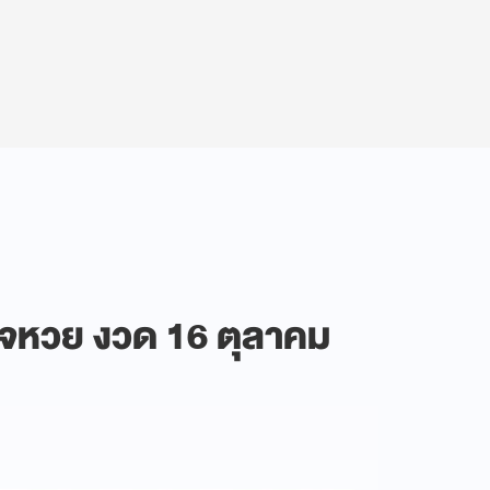
จหวย งวด 16 ตุลาคม