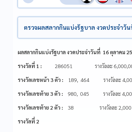
ตรวจผลสลากกินแบ่งรัฐบาล งวดประจำวันที
ผลสลากกินแบ่งรัฐบาล
งวดประจำวันที่
16
ตุลาคม
25
รางวัลที่
1 :
286051
รางวัลละ
6,000,
รางวัลเลขหน้า
3
ตัว
:
189, 464 รางวัลละ 4,00
รางวัลเลขท้าย
3
ตัว
:
980, 045 รางวัลละ 4,00
รางวัลเลขท้าย
2
ตัว
:
38 รางวัลละ 2,000 
รางวัลที่
2