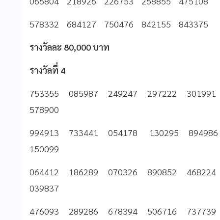
065804 218926 226753 258855 475108
578332 684127 750476 842155 843375
รางวัลละ
80,000
บาท
รางวัลที่
4
753355 085987 249247 297222 30199
578900
994913 733441 054178 130295 89498
150099
064412 186289 070326 890852 46822
039837
476093 289286 678394 506716 73773