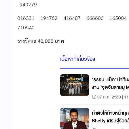
940279
016331 194762 416487 666600 16500
710540
รางวัลละ
40,000
บาท
เนื้อหาที่เกี่ยวข้อง
‘ธรรม-แม็ค’ นำทีมส่ง
งาน ‘จุดจีบสายมู
07 ส.ค. 2569 | 11
ทำตัวให้ก้าวหน้าทุ
Shetty เศรษฐีร้อย