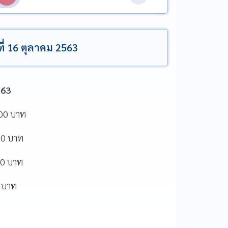
่ 16 ตุลาคม 2563
63
000
บาท
0 บาท
0 บาท
บาท