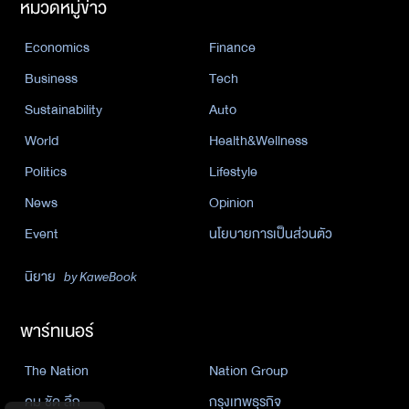
หมวดหมู่ข่าว
Economics
Finance
Business
Tech
Sustainability
Auto
World
Health&Wellness
Politics
Lifestyle
News
Opinion
Event
นโยบายการเป็นส่วนตัว
นิยาย
by KaweBook
พาร์ทเนอร์
The Nation
Nation Group
คม ชัด ลึก
กรุงเทพธุรกิจ