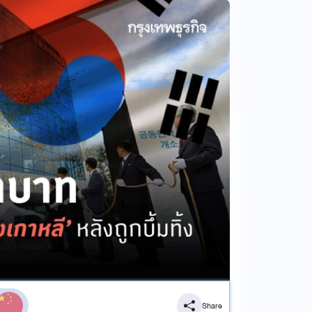
Share