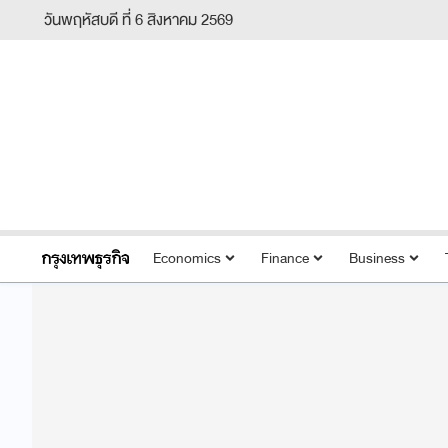
วันพฤหัสบดี ที่ 6 สิงหาคม 2569
Economics
Finance
Business