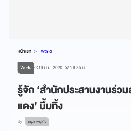
หน้าแรก
World
World
16 มิ.ย. 2020 เวลา 9:35 น.
รู้จัก ‘สำนักประสานงานร่วม
แดง’ บึ้มทิ้ง
By
กรุงเทพธุรกิจ