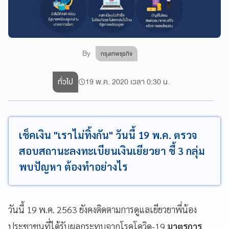
By
กรุงเทพธุรกิจ
ทั่วไป
19 พ.ค. 2020 เวลา 0:30 น.
เช็คเงิน "เราไม่ทิ้งกัน" วันนี้ 19 พ.ค. ตรวจ
สอบสถานะลงทะเบียนเงินเยียวยา ชี้ 3 กลุ่ม
พบปัญหา ต้องทำอย่างไร
วันนี้ 19 พ.ค. 2563 ยังคงติดตามการดูแลเยียวยาพี่น้อง
ประชาชนที่ได้รับผลกระทบจากโรคโควิด-19
มาตรการ