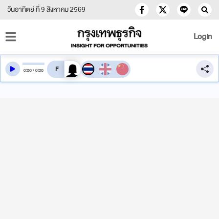
วันอาทิตย์ ที่ 9 สิงหาคม 2569
Login
สลับเสียงอ่าน
0
:
00
/
0
:
00