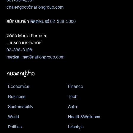
chalengpot@nationgroup.com
สมัครสมาชิก
ติดต่อเบอร์ 02-338-3000
ติดต่อ Media Partners
- เมธิกา เมธาพิทักษ์
02-338-3198
metika_met@nationgroup.com
หมวดหมู่ข่าว
Economics
Finance
Business
Tech
Sustainability
Auto
World
Health&Wellness
Politics
Lifestyle