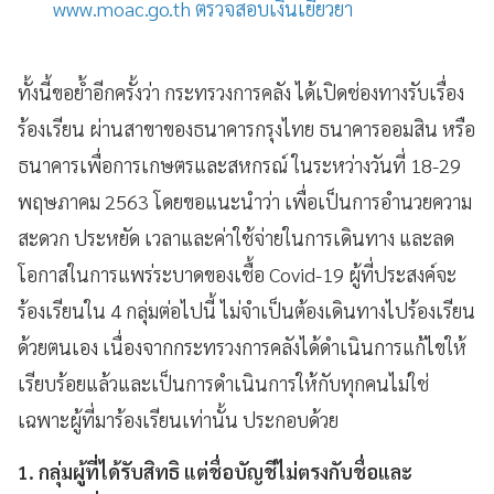
www.moac.go.th ตรวจสอบเงินเยียวยา
ทั้งนี้ขอย้ำอีกครั้งว่า กระทรวงการคลัง ได้เปิดช่องทางรับเรื่อง
ร้องเรียน ผ่านสาขาของธนาคารกรุงไทย ธนาคารออมสิน หรือ
ธนาคารเพื่อการเกษตรและสหกรณ์ ในระหว่างวันที่ 18-29
พฤษภาคม 2563 โดยขอแนะนำว่า เพื่อเป็นการอำนวยความ
สะดวก ประหยัด เวลาและค่าใช้จ่ายในการเดินทาง และลด
โอกาสในการแพร่ระบาดของเชื้อ Covid-19 ผู้ที่ประสงค์จะ
ร้องเรียนใน 4 กลุ่มต่อไปนี้ ไม่จำเป็นต้องเดินทางไปร้องเรียน
ด้วยตนเอง เนื่องจากกระทรวงการคลังได้ดำเนินการแก้ไขให้
เรียบร้อยแล้วและเป็นการดำเนินการให้กับทุกคนไม่ใช่
เฉพาะผู้ที่มาร้องเรียนเท่านั้น ประกอบด้วย
1. กลุ่มผู้ที่ได้รับสิทธิ แต่ชื่อบัญชีไม่ตรงกับชื่อและ