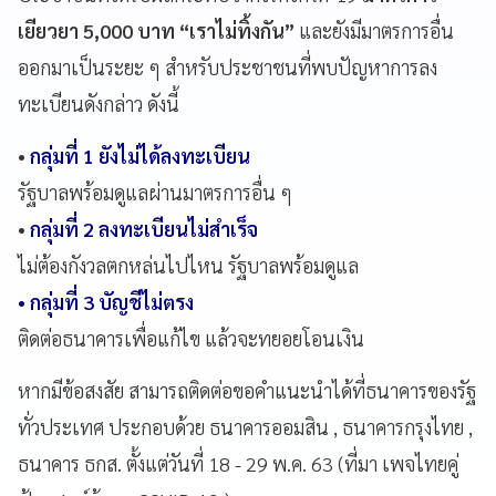
เยียวยา 5,000 บาท “เราไม่ทิ้งกัน”
และยังมีมาตรการอื่น
ออกมาเป็นระยะ ๆ สำหรับประชาชนที่พบปัญหาการลง
ทะเบียนดังกล่าว ดังนี้
•
กลุ่มที่ 1 ยังไม่ได้ลงทะเบียน
รัฐบาลพร้อมดูแลผ่านมาตรการอื่น ๆ
•
กลุ่มที่ 2 ลงทะเบียนไม่สำเร็จ
ไม่ต้องกังวลตกหล่นไปไหน รัฐบาลพร้อมดูแล
• กลุ่มที่ 3 บัญชีไม่ตรง
ติดต่อธนาคารเพื่อแก้ไข แล้วจะทยอยโอนเงิน
หากมีข้อสงสัย สามารถติดต่อขอคำแนะนำได้ที่ธนาคารของรัฐ
ทั่วประเทศ ประกอบด้วย ธนาคารออมสิน , ธนาคารกรุงไทย ,
ธนาคาร ธกส. ตั้งแต่วันที่ 18 - 29 พ.ค. 63 (ที่มา เพจไทยคู่