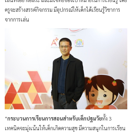
ครูจะสร้างสรรค์กิจกรรม มีอุปกรณ์ให้เด็กได้เรียนรู้วิชาการ
จากการเล่น
“
กระบวนการเรียนการสอนสำหรับเด็กปฐมวัย
ทั้ง 3
เทคนิคจะมุ่งเน้นให้เด็กเกิดความสุข มีความสนุกในการเรียน