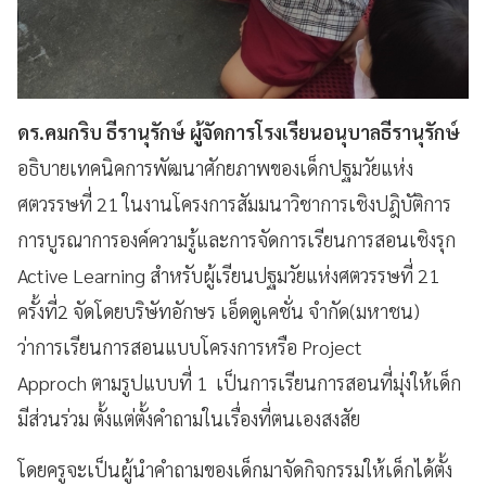
ดร.คมกริบ ธีรานุรักษ์ ผู้จัดการโรงเรียนอนุบาลธีรานุรักษ์
อธิบายเทคนิคการพัฒนาศักยภาพของเด็กปฐมวัยแห่ง
ศตวรรษที่ 21 ในงานโครงการสัมมนาวิชาการเชิงปฎิบัติการ
การบูรณาการองค์ความรู้และการจัดการเรียนการสอนเชิงรุก
Active Learning สำหรับผู้เรียนปฐมวัยแห่งศตวรรษที่ 21
ครั้งที่2 จัดโดยบริษัทอักษร เอ็ดดูเคชั่น จำกัด(มหาชน)
ว่
าการเรียนการสอนแบบโครงการหรือ Project
Approch
ตามรูปแบบที่ 1 เป็นการเรียนการสอนที่มุ่งให้เด็ก
มีส่วนร่วม ตั้งแต่ตั้งคำถามในเรื่องที่ตนเองสงสัย
โดยครูจะเป็นผู้นำคำถามของเด็กมาจัดกิจกรรมให้เด็กได้ตั้ง