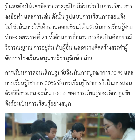
รู้ และต้องให้เขามีความภาคภูมิใจ มีส่วนร่วมในการเรียน การ
ลงมือทำ และการเล่น ดังนั้น รูปแบบการเรียนการสอนจึง
ไม่ใช่เน้นการให้เด็กอ่านออกเขียนได้ แต่เน้นการเรียนรู้ตาม
ทักษะศตวรรษที่ 21 ทั้งด้านการสื่อสาร การคิดเป็นคิดอย่างมี
วิจารณญาณ การอยู่ร่วมกับผู้อื่น และความคิดสร้างสรรค์"
ผู้
จัดการโรงเรียนอนุบาลธีรานุรักษ์
กล่าว
การเรียนการสอนเด็กปฐมวัยจึงเน้นการบูรณาการ70 % และ
การเรียนรู้วิชาการ 30% ซึ่งการเรียนรู้วิชาการก็เป็นการสอน
ด้วยวิธีการเล่น ฉะนั้น 100% ของการเรียนรู้ของเด็กปฐมวัย
จึงต้องเป็นการเรียนรู้อย่างสนุก