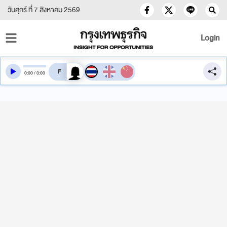
วันศุกร์ ที่ 7 สิงหาคม 2569
Login
สลับเสียงอ่าน
0
:
00
/
0
:
00