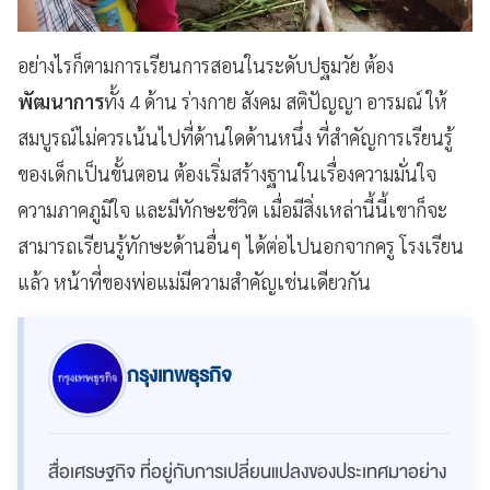
อย่างไรก็ตามการเรียนการสอนในระดับปฐมวัย ต้อง
พัฒนาการ
ทั้ง 4 ด้าน ร่างกาย สังคม สติปัญญา อารมณ์ ให้
สมบูรณ์ไม่ควรเน้นไปที่ด้านใดด้านหนึ่ง ที่สำคัญการเรียนรู้
ของเด็กเป็นขั้นตอน ต้องเริ่มสร้างฐานในเรื่องความมั่นใจ
ความภาคภูมิใจ และมีทักษะชีวิต
เมื่อมีสิ่งเหล่านี้นี้เขาก็จะ
สามารถเรียนรู้ทักษะด้านอื่นๆ ได้ต่อไปนอกจากครู โรงเรียน
แล้ว หน้าที่ของพ่อแม่มีความสำคัญเช่นเดียวกัน
กรุงเทพธุรกิจ
สื่อเศรษฐกิจ ที่อยู่กับการเปลี่ยนแปลงของประเทศมาอย่าง