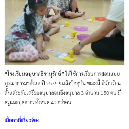
“โรงเรียนอนุบาลธีรานุรักษ์”
ได้ใช้การเรียนการสอนแบบ
บูรณาการมาตั้งแต่ ปี 2535 จนถึงปัจจุบัน ขณะนี้ มีนักเรียน
ตั้งแต่ระดับเตรียมอนุบาลจนถึงอนุบาล 3 จำนวน 150 คน มี
ครูและบุคลากรทั้งหมด 40 กว่าคน
เนื้อหาที่เกี่ยวข้อง