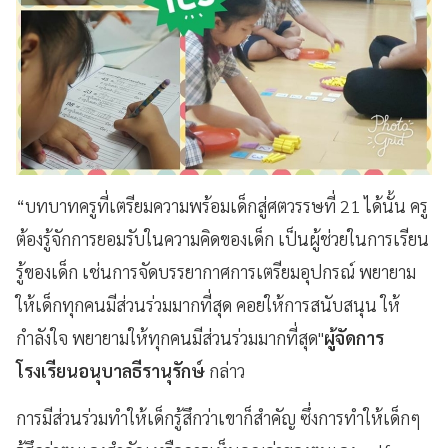
“
บทบาทครูที่เตรียมความพร้อมเด็กสู่ศตวรรษที่ 21 ได้นั้น ครู
ต้องรู้จักการยอมรับในความคิดของเด็ก เป็นผู้ช่วยในการเรียน
รู้ของเด็ก เช่นการจัดบรรยากาศการเตรียมอุปกรณ์ พยายาม
ให้เด็กทุกคนมีส่วนร่วมมากที่สุด คอยให้การสนับสนุน ให้
กำลังใจ พยายามให้ทุกคนมีส่วนร่วมมากที่สุด"
ผู้จัดการ
โรงเรียนอนุบาลธีรานุรักษ์
กล่าว
การมีส่วนร่วมทำให้เด็กรู้สึกว่าเขาก็สำคัญ ซึ่งการทำให้เด็กๆ