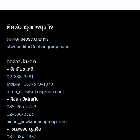
ติดต่อกรุงเทพธุรกิจ
ติดต่อกองบรรณาธิการ
ktwebeditor@nationgroup.com
ติดต่อลงโฆษณา
- อัลเลียซ สะอิ
02-338-3561
Mobile : 087-519-1379
allias_sae@nationgroup.com
- ศิชล ภวัตโณทัย
085-255-6753
02-338-3325
sichol_paw@nationgroup.com
- เชลงพจน์ บุญซื่อ
081-934-2937