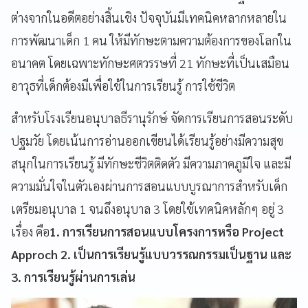
ต่างจากในอดีตอย่างสิ้นเชิง ปัจจุบันมีเทคนิคหลากหลายใน
การพัฒนาเด็ก 1 คน ให้มีทักษะตามความต้องการของโลกใน
อนาคต โดยเฉพาะทักษะศตวรรษที่ 21 ทักษะที่เป็นเสมือน
อาวุธที่เด็กต้องมีเพื่อใช้ในการเรียนรู้ การใช้ชีวิต
สำหรับโรงเรียนอนุบาลธีรานุรักษ์
จัดการเรียนการสอนระดับ
ปฐมวัย โดยเน้นการอ่านออกเขียนได้เรียนรู้อย่างมีความสุข
สนุกในการเรียนรู้ มีทักษะชีวิตติดตัว มีความภาคภูมิใจ และมี
ความมั่นใจในตัวเองผ่านการสอนแบบบูรณาการสำหรับเด็ก
เตรียมอนุบาล 1 จนถึงอนุบาล 3 โดยใช้เทคนิคหลักๆ อยู่ 3
เรื่อง คือ
1. การเรียนการสอนแบบโครงการหรือ Project
Approch 2. เป็นการเรียนรู้แบบวรรณกรรมเป็นฐาน และ
3. การเรียนรู้ผ่านการเล่น