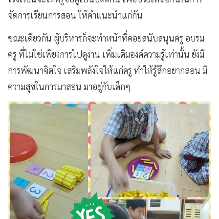
จัดการเรียนการสอน ให้คำแนะนำแก่กัน
ขณะเดียวกัน ผู้บริหารก็จะทำหน้าที่คอยสนับสนุนครู อบรม
ครู ที่ไม่ใช่เพียงการไปดูงาน เพิ่มเติมองค์ความรู้เท่านั้น ยังมี
การพัฒนาจิตใจ
เสริมพลังใจให้แก่ครู ทำให้รู้สึกอยากสอน มี
ความสุขในการมาสอน มาอยู่กับเด็กๆ