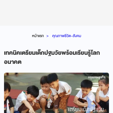
หน้าแรก
คุณภาพชีวิต-สังคม
เทคนิคเตรียมเด็กปฐมวัยพร้อมเรียนรู้โลก
อนาคต