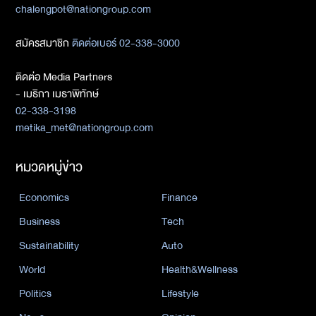
chalengpot@nationgroup.com
สมัครสมาชิก
ติดต่อเบอร์ 02-338-3000
ติดต่อ Media Partners
- เมธิกา เมธาพิทักษ์
02-338-3198
metika_met@nationgroup.com
หมวดหมู่ข่าว
Economics
Finance
Business
Tech
Sustainability
Auto
World
Health&Wellness
Politics
Lifestyle