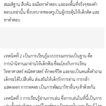
สมมติฐาน สืบค้น ลงมือหาคำตอบ และลงพื้นที่จริงๆของคำ
ตอบเหล่านั้น ซึ่งบทบาทของครูเป็นผู้กระตุ้นให้เด็กคิด และ
หาคำตอบ
เทคนิคที่ 2 เป็นการเรียนรู้แบบวรรณกรรมเป็นฐาน
คือ
การนำนิทานมาอ่านให้เด็กฟังเชื่อมโยงกับการเรียน
วิทยาศาสตร์ คณิตศาสตร์ ทักษะชีวิต และจะเป็นคนตั้งคำถาม
เด็กจะได้ไปสืบค้น
ส่งเสริมให้เด็กรักการอ่าน การกล้า
แสดงออก การรอคอย เป็นการพัฒนาวิชาอื่นๆเข้าด้วยกัน
เทคนิคที่ 3 การเรียนรู้ผ่านการเล่น
ซึ่งการเล่นในที่นี้เป็นการ
เล่นทั้งอย่างอิสระ และมีโจทย์ของเป้าหมายในการเรียนรู้ โดย