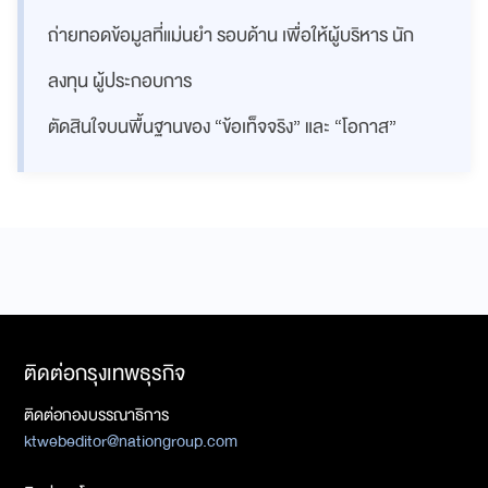
ถ่ายทอดข้อมูลที่แม่นยำ รอบด้าน เพื่อให้ผู้บริหาร นัก
ลงทุน ผู้ประกอบการ
ตัดสินใจบนพื้นฐานของ “ข้อเท็จจริง” และ “โอกาส”
ติดต่อกรุงเทพธุรกิจ
ติดต่อกองบรรณาธิการ
ktwebeditor@nationgroup.com