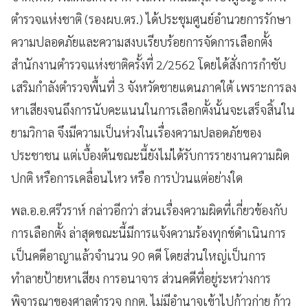
ตำรวจแห่งชาติ (รองผบ.ตร.) ได้ประชุมศูนย์อำนวยการรักษา
ความปลอดภัยและความสงบเรียบร้อยการจัดการเลือกตั้ง
สำนักงานตำรวจแห่งชาติครั้งที่ 2/2562 โดยได้สั่งการกำชับ
เสริมกำลังตำรวจพื้นที่ 3 จังหวัดชายแดนภาคใต้ เพราะการลง
หาเสียงจนถึงการนับคะแนนในการเลือกตั้งนั้นจะเสร็จสิ้นใน
ยามวิกาล จึงมีความเป็นห่วงในเรื่องความปลอดภัยของ
ประชาชน แต่เบื้องต้นขณะนี้ยังไม่ได้รับการรายงานความผิด
ปกติ หรือการเคลื่อนไหว หรือ การป่วนแต่อย่างใด
พล.อ.อ.ศรีวราห์ กล่าวอีกว่า ส่วนเรื่องความผิดที่เกี่ยวข้องกับ
การเลือกตั้ง ล่าสุดขณะนี้มีการแจ้งความร้องทุกข์ดำเนินการ
เป็นคดีอาญาแล้วจำนวน 90 คดี โดยส่วนใหญ่เป็นการ
ทำลายป้ายหาเสียง การอนาจาร ส่วนคดีที่อยู่ระหว่างการ
พิจารณาของศาลตำรวจ กกต. ไม่มีอำนาจเข้าไปก้าวก่าย ก้าว