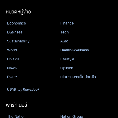
หมวดหมู่ข่าว
Economics
Finance
Business
Tech
Sustainability
Auto
World
Health&Wellness
Politics
Lifestyle
News
Opinion
Event
นโยบายการเป็นส่วนตัว
นิยาย
by KaweBook
พาร์ทเนอร์
The Nation
Nation Group