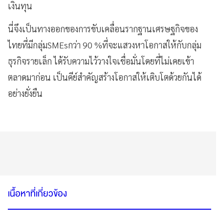
เงินทุน
นี่จึงเป็นทางออกของการขับเคลื่อนรากฐานเศรษฐกิจของ
ไทยที่มีกลุ่มSMEsกว่า 90 %ที่จะแสวงหาโอกาสให้กับกลุ่ม
ธุรกิจรายเล็ก ได้รับความไว้วางใจเชื่อมั่นโดยที่ไม่เคยเข้า
ตลาดมาก่อน เป็นคีย์สำคัญสร้างโอกาสให้เติบโตด้วยกันได้
อย่างยั่งยืน
เนื้อหาที่เกี่ยวข้อง