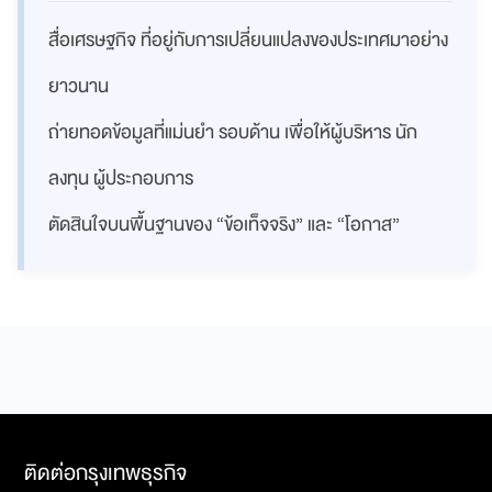
สื่อเศรษฐกิจ ที่อยู่กับการเปลี่ยนแปลงของประเทศมาอย่าง
ยาวนาน
ถ่ายทอดข้อมูลที่แม่นยำ รอบด้าน เพื่อให้ผู้บริหาร นัก
ลงทุน ผู้ประกอบการ
ตัดสินใจบนพื้นฐานของ “ข้อเท็จจริง” และ “โอกาส”
ติดต่อกรุงเทพธุรกิจ