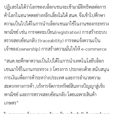
ปฏิเสธไม่ได้ว่าโลกของบล็อกเชนจะเข้ามามีอิทธิพลต่อการ
ค้าโลกในอนาคตอย่างหลีกเลี่ยงไม่ได้ สนค. จึงเข้าไปศึกษา
ความเป็นไปได้ในการนำบล็อกเชนมาใช้ในงานของกระทรวง
พาณิชย์ เช่น การจดทะเบียน(registration) การสร้างระบบ
ตรวจสอบย้อนกลับ (traceability) การจดแจ้งความเป็น
เจ้าของ(ownership) การสร้างความมั่นใจให้ e-commerce
“สนค.จะศึกษาความเป็นไปได้ในการนำเทคโนโลยีบล็อก
เชนมาใช้ในงานกระทรวง 3 โครงการ ประกอบด้วย สนับสนุน
การเงินเพื่อการค้าระหว่างประเทศ และการอำนวยความ
สะดวกทางการค้า ,บริหารจัดการทรัพย์สินทางปัญญาสู่เชิง
พาณิชย์ และการตรวจสอบย้อนกลับ โดยเฉพาะสินค้า
เกษตร”