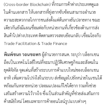
(Cross-border Blockchain) ที่กรมการค้าต่างประเทศดูแล
ในด้านเอกสาร ให้เอกสารที่ยุ่งยากซับซ้อนสามารถอำนวย
ความะสะดวกกลไกการขนส่งตั้งแต่ต้นทางยันปลายทาง ขณะ
เดียวกันยังมีแผนชื่อมต่อกับหน่วยงานที่เกี่ยวข้องด้านการส่ง
สินค้าไปต่างประเทศ ติดตามตรวจสอบย้อนกลับ เชื่อมโยงกับ
Trade Facilitation & Trade Finance
พิมพ์ชนก วอนขอพร
ผู้อำนวยการสนค. ระบุว่า บล็อกเชน
ถือเป็นเทคโนโลยีใหม่ที่จะมาปฏิวัติเศรษฐกิจและสังคมใน
ยุคดิจิทัล จุดเด่นที่สร้างระบบการค้าแบบใหม่ของบล็อกเชน
อาทิ เพิ่มความโปร่งใสในระบบ ส่งข้อมูลไปยังหน่วยในเชนได้
พร้อมกันหลายหน่วย ปลอมแปลงแก้ไขได้ยาก รวมทั้งช่วย
เสริมสร้างความไว้วางใจ ซึ่งเป็นส่วนสำคัญที่ช่วยส่งเสริมการ
ค้าสมัยใหม่ โดยเฉพาะการค้าออนไลน์รูปแบบต่างๆ