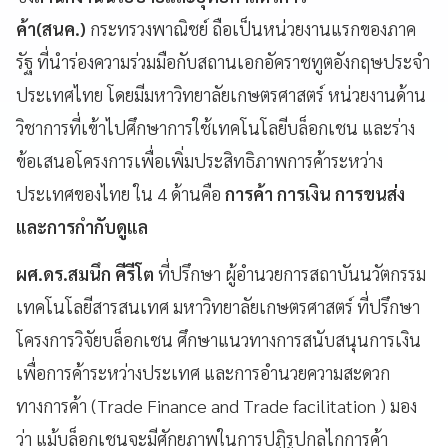
ค้า(สนค.)
กระทรวงพาณิชย์ ถือเป็นหน่วยงานแรกของภาค
รัฐ ที่นำร่องความร่วมมือกับสถานเอกอัคราชทูตอังกฤษประจำ
ประเทศไทย โดยมีมหาวิทยาลัยเกษตรศาสตร์ หน่วยงานด้าน
วิชาการที่เข้าไปศึกษาการใช้เทคโนโลยีบล็อกเชน และร่าง
ข้อเสนอโครงการเพื่อเพิ่มประสิทธิภาพการค้าระหว่าง
ประเทศของไทย ใน 4 ด้านคือ
การค้า การเงิน การขนส่ง
และการกำกับดูแล
ผศ.ดร.สมนึก คีรีโต
ที่ปรึกษา ผู้อำนวยการสถาบันนวัตกรรม
เทคโนโลยีสารสนเทศ มหาวิทยาลัยเกษตรศาสตร์ ที่ปรึกษา
โครงการวิจัยบล็อกเชน ศึกษาแนวทางการสนับสนุนการเงิน
เพื่อการค้าระหว่างประเทศ และการอำนวยความสะดวก
ทางการค้า (Trade Finance and Trade facilitation ) มอง
ว่า แม้บล็อกเชนจะมีศักยภาพในการปฏิรูปกลไกการค้า