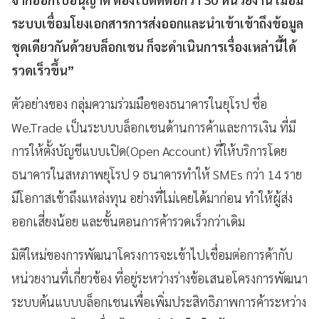
ระบบเชื่อมโยงเอกสารการส่งออกและนำเข้าเข้าถึงข้อมูล
ชุดเดียวกันด้วยบล็อกเชน ก็จะดำเนินการเรื่องเหล่านี้ได้
รวดเร็วขึ้น
”
ตัวอย่างของ กลุ่มความร่วมมือของธนาคารในยุโรป ชื่อ
We.Trade เป็นระบบบล็อกเชนด้านการค้าและการเงิน ที่มี
การให้ตั้งบัญชีแบบเปิด(Open Account) ที่ให้บริการโดย
ธนาคารในสหภาพยุโรป 9 ธนาคารทำให้ SMEs กว่า 14 ราย
มีโอกาสเข้าถึงแหล่งทุน อย่างที่ไม่เคยได้มาก่อน ทำให้ผู้ส่ง
ออกเสี่ยงน้อย และขั้นตอนการค้ารวดเร็วกว่าเดิม
มิติใหม่ของการพัฒนาโครงการจะเข้าไปเชื่อมต่อการค้ากับ
หน่วยงานที่เกี่ยวข้อง ที่อยู่ระหว่างร่างข้อเสนอโครงการพัฒนา
ระบบต้นแบบบล็อกเชนเพื่อเพิ่มประสิทธิภาพการค้าระหว่าง