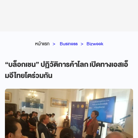
หน้าแรก
Business
Bizweek
“บล็อกเชน” ปฏิวัติการค้าโลก เปิดทางเอสเอ็
มอีไทยโตร่วมกัน