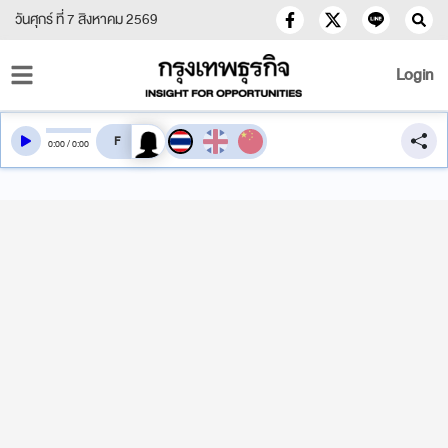
วันศุกร์ ที่ 7 สิงหาคม 2569
Login
สลับเสียงอ่าน
0
:
00
/
0
:
00