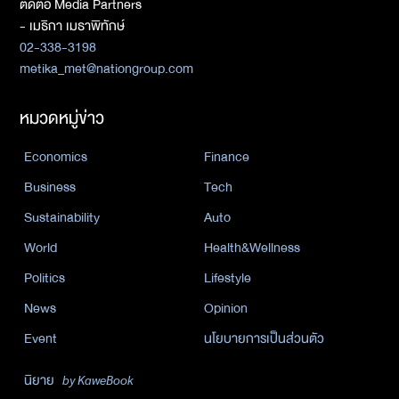
ติดต่อ Media Partners
- เมธิกา เมธาพิทักษ์
02-338-3198
metika_met@nationgroup.com
หมวดหมู่ข่าว
Economics
Finance
Business
Tech
Sustainability
Auto
World
Health&Wellness
Politics
Lifestyle
News
Opinion
Event
นโยบายการเป็นส่วนตัว
นิยาย
by KaweBook