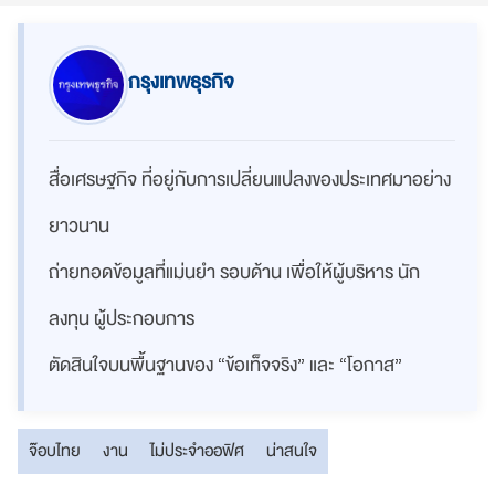
กรุงเทพธุรกิจ
สื่อเศรษฐกิจ ที่อยู่กับการเปลี่ยนแปลงของประเทศมาอย่าง
ยาวนาน
ถ่ายทอดข้อมูลที่แม่นยำ รอบด้าน เพื่อให้ผู้บริหาร นัก
ลงทุน ผู้ประกอบการ
ตัดสินใจบนพื้นฐานของ “ข้อเท็จจริง” และ “โอกาส”
จ๊อบไทย
งาน
ไม่ประจำออฟิศ
น่าสนใจ