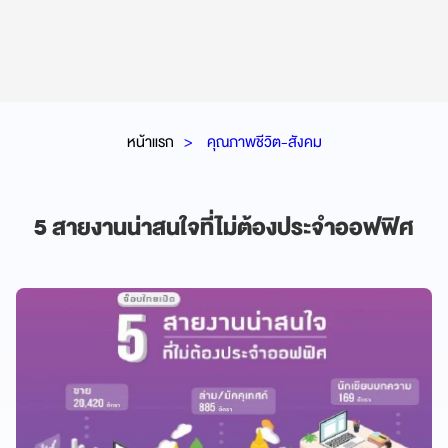
หน้าแรก
คุณภาพชีวิต-สังคม
5 สายงานน่าสนใจที่ไม่ต้องประจำออฟฟิศ