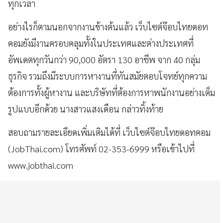
ทุกเวลา
อย่างไรก็ตามนอกจากงานข้างต้นแล้ว เว็บไซต์จ๊อบไทยดอท
คอมยังมีงานครอบคลุมทั้งในประเทศและต่างประเทศที่
อัพเดตทุกวันกว่า 90,000 อัตรา 130 อาชีพ จาก 40 กลุ่ม
ธุรกิจ รวมถึงมีระบบการหางานที่ทันสมัยตอบโจทย์ทุกความ
ต้องการทั้งผู้หางาน และบริษัทที่ต้องการหาพนักงานอย่างเต็ม
รูปแบบอีกด้วย นางสาวแสงเดือน กล่าวทิ้งท้าย
สอบถามรายละเอียดเพิ่มเติมได้ที่ เว็บไซต์จ๊อบไทยดอทคอม
(JobThai.com) โทรศัพท์ 02-353-6999 หรือเข้าไปที่
www.jobthai.com