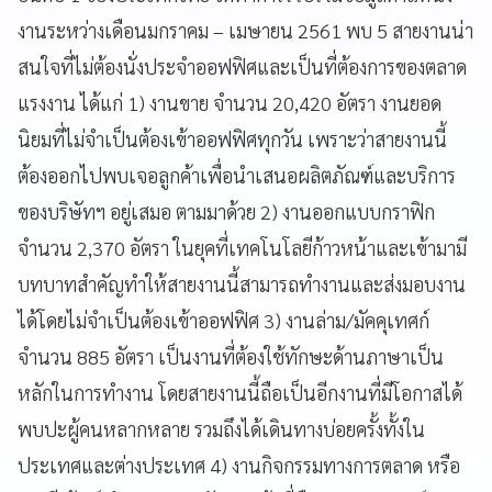
งานระหว่างเดือนมกราคม – เมษายน 2561 พบ 5 สายงานน่า
สนใจที่ไม่ต้องนั่งประจำออฟฟิศและเป็นที่ต้องการของตลาด
แรงงาน ได้แก่ 1) งานขาย จำนวน 20,420 อัตรา งานยอด
นิยมที่ไม่จำเป็นต้องเข้าออฟฟิศทุกวัน เพราะว่าสายงานนี้
ต้องออกไปพบเจอลูกค้าเพื่อนำเสนอผลิตภัณฑ์และบริการ
ของบริษัทฯ อยู่เสมอ ตามมาด้วย 2) งานออกแบบกราฟิก
จำนวน 2,370 อัตรา ในยุคที่เทคโนโลยีก้าวหน้าและเข้ามามี
บทบาทสำคัญทำให้สายงานนี้สามารถทำงานและส่งมอบงาน
ได้โดยไม่จำเป็นต้องเข้าออฟฟิศ 3) งานล่าม/มัคคุเทศก์
จำนวน 885 อัตรา เป็นงานที่ต้องใช้ทักษะด้านภาษาเป็น
หลักในการทำงาน โดยสายงานนี้ถือเป็นอีกงานที่มีโอกาสได้
พบปะผู้คนหลากหลาย รวมถึงได้เดินทางบ่อยครั้งทั้งใน
ประเทศและต่างประเทศ 4) งานกิจกรรมทางการตลาด หรือ