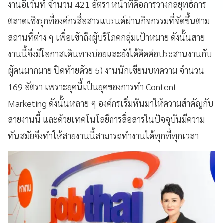
งานอีเว้นท์ จำนวน 421 อัตรา หน้าที่คือการวางกลยุทธ์การ
ตลาดเชิงรุกที่องค์กรสื่อสารแบรนด์ผ่านกิจกรรมที่จัดขึ้นตาม
สถานที่ต่าง ๆ เพื่อเข้าถึงผู้บริโภคกลุ่มเป้าหมาย ดังนั้นสาย
งานนี้จึงมีโอกาสเดินทางบ่อยและยังได้ติดต่อประสานงานกับ
ผู้คนมากมาย ปิดท้ายด้วย 5) งานนักเขียนบทความ จำนวน
169 อัตรา เพราะยุคนี้เป็นยุคของการทำ Content
Marketing ดังนั้นหลาย ๆ องค์กรเริ่มหันมาให้ความสำคัญกับ
สายงานนี้ และด้วยเทคโนโลยีการสื่อสารในปัจจุบันมีความ
ทันสมัยจึงทำให้สายงานนี้สามารถทำงานได้ทุกที่ทุกเวลา