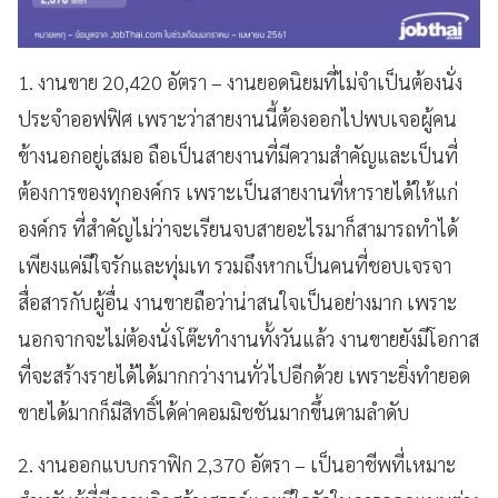
1. งานขาย 20,420 อัตรา – งานยอดนิยมที่ไม่จำเป็นต้องนั่ง
ประจำออฟฟิศ เพราะว่าสายงานนี้ต้องออกไปพบเจอผู้คน
ข้างนอกอยู่เสมอ ถือเป็นสายงานที่มีความสำคัญและเป็นที่
ต้องการของทุกองค์กร เพราะเป็นสายงานที่หารายได้ให้แก่
องค์กร ที่สำคัญไม่ว่าจะเรียนจบสายอะไรมาก็สามารถทำได้
เพียงแค่มีใจรักและทุ่มเท รวมถึงหากเป็นคนที่ชอบเจรจา
สื่อสารกับผู้อื่น งานขายถือว่าน่าสนใจเป็นอย่างมาก เพราะ
นอกจากจะไม่ต้องนั่งโต๊ะทำงานทั้งวันแล้ว งานขายยังมีโอกาส
ที่จะสร้างรายได้ได้มากกว่างานทั่วไปอีกด้วย เพราะยิ่งทำยอด
ขายได้มากก็มีสิทธิ์ได้ค่าคอมมิชชันมากขึ้นตามลำดับ
2. งานออกแบบกราฟิก 2,370 อัตรา – เป็นอาชีพที่เหมาะ