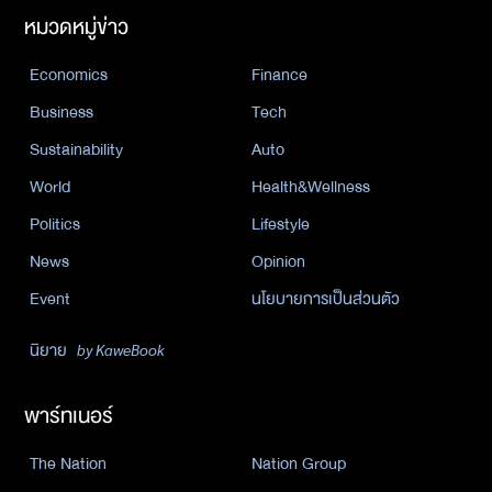
หมวดหมู่ข่าว
Economics
Finance
Business
Tech
Sustainability
Auto
World
Health&Wellness
Politics
Lifestyle
News
Opinion
Event
นโยบายการเป็นส่วนตัว
นิยาย
by KaweBook
พาร์ทเนอร์
The Nation
Nation Group