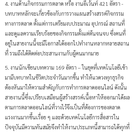
4. งานด้านกิจกรรมการตลาด หรือ งานอีเว้นท์ 421 อัตรา -
บทบาทหลักจะเกี่ยวข้องกับการวางแผนสร้างสรรค์กิจกรรม
ทางการตลาด ตั้งแต่การเตรียมงบประมาณ อุปกรณ์ สถานที่
และดูแลความเรียบร้อยของกิจกรรมตั้งแต่ต้นจนจบ ซึ่งคนที่
อยู่ในสายงานนี้จะมีโอกาสได้ออกไปทำงานหลากหลายสถาน
ที่ รวมถึงได้ติดต่อประสานงานกับผู้คนมากมาย
5. งานนักเขียนบทความ 169 อัตรา – ในยุคที่เทคโนโลยีเข้า
มามีบทบาทในชีวิตประจำวันมากขึ้น ทำให้แวดวงทุกธุรกิจ
ต้องหันมาให้ความสำคัญกับการทำการตลาดออนไลน์ ดังนั้น
สายงานนี้ซึ่งเปรียบเสมือนผู้สร้างสรรค์เนื้อหาให้ออกมาได้ผล
ตามการตลาดออนไลน์ที่วางไว้จึงเป็นที่ต้องการของตลาด
แรงงานมากขึ้นเรื่อย ๆ และด้วยเทคโนโลยีการสื่อสารใน
ปัจจุบันมีความทันสมัยจึงทำให้งานประเภทนี้สามารถได้ทุกที่