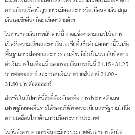
ความกังวลเรื่องปัญหาการเมืองและการบิดเบือนค่าเงิน สกุล
เงินเอเชียอื่นๆก็จะแข็งค่าตามด้วย
ในส่วนของเงินบาทสัปดาห์นี้ อาจแข็งค่าตามแนวโน้มการ
เปิดรับความเสี่ยงและค่าเงินเอเชียที่แข็งค่า นอกจากนี้ในเชิง
พื้นฐานการส่งออกและการท่องเที่ยว ก็ยังเป็นบวกกับทิศทาง
ค่าเงินบาทในเดือนนี้ มองกรอบเงินบาทวันนี้ 31.15 - 31.25
บาทต่อดอลลาร์ และกรอบเงินบาทรายสัปดาห์ 31.00 -
31.50 บาทต่อดอลลาร์
สำหรับในสัปดาห์นี้สิ่งที่ต้องจับตาคือ การประกาศตัวเลข
เศรษฐกิจของจีนรายได้ของบริษัทจดทะเบียนสหรัฐ รวมไปถึง
ความเคลื่อนไหวด้านการเมืองระหว่างประเทศ
ในวันอังคาร ทางการจีนจะมีการประกาศตัวเลขการเติบโต