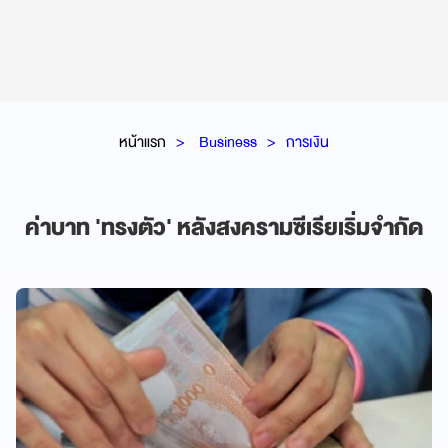
หน้าแรก
Business
การเงิน
ค่าบาท 'ทรงตัว' หลังสงครามซีเรียเริ่มจำกัด