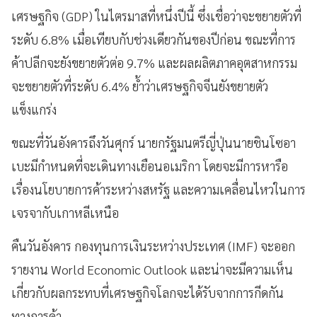
เศรษฐกิจ (GDP) ในไตรมาสที่หนึ่งปีนี้ ซึ่งเชื่อว่าจะขยายตัวที่
ระดับ 6.8% เมื่อเทียบกับช่วงเดียวกันของปีก่อน ขณะที่การ
ค้าปลีกจะยังขยายตัวต่อ 9.7% และผลผลิตภาคอุตสาหกรรม
จะขยายตัวที่ระดับ 6.4% ย้ำว่าเศรษฐกิจจีนยังขยายตัว
แข็งแกร่ง
ขณะที่วันอังคารถึงวันศุกร์ นายกรัฐมนตรีญี่ปุ่นนายชินโซอา
เบะมีกำหนดที่จะเดินทางเยือนอเมริกา โดยจะมีการหารือ
เรื่องนโยบายการค้าระหว่างสหรัฐ และความเคลื่อนไหวในการ
เจรจากับเกาหลีเหนือ
คืนวันอังคาร กองทุนการเงินระหว่างประเทศ (IMF) จะออก
รายงาน World Economic Outlook และน่าจะมีความเห็น
เกี่ยวกับผลกระทบที่เศรษฐกิจโลกจะได้รับจากการกีดกัน
ทางการค้า