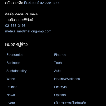
สมัครสมาชิก
ติดต่อเบอร์ 02-338-3000
ติดต่อ Media Partners
- เมธิกา เมธาพิทักษ์
02-338-3198
metika_met@nationgroup.com
หมวดหมู่ข่าว
Economics
Finance
Business
Tech
Sustainability
Auto
World
Health&Wellness
Politics
Lifestyle
News
Opinion
Event
นโยบายการเป็นส่วนตัว