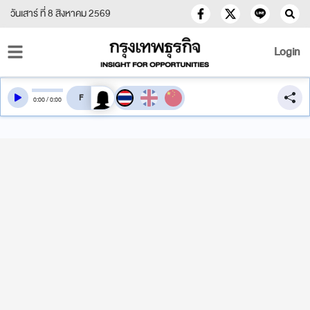
วันเสาร์ ที่ 8 สิงหาคม 2569
Login
สลับเสียงอ่าน
0
:
00
/
0
:
00