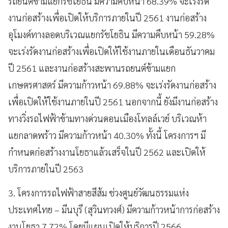
รถยนต์ข้ามแยกรัชโยธิน มีความคืบหน้า 68.39% จะเร่งรัด
งานก่อสร้างเพื่อเปิดให้บริการภายในปี 2561 งานก่อสร้าง
อุโมงค์ทางลอดบริเวณแยกรัชโยธิน มีความคืบหน้า 59.28%
จะเร่งรัดงานก่อสร้างเพื่อเปิดให้ใช้งานภายในเดือนธันวาคม
ปี 2561 และงานก่อสร้างสะพานรถยนต์ข้ามแยก
เกษตรศาสตร์ มีความก้าวหน้า 69.88% จะเร่งรัดงานก่อสร้าง
เพื่อเปิดให้ใช้งานภายในปี 2561 นอกจากนี้ ยังมีงานก่อสร้าง
ทางวิ่งรถไฟฟ้าข้ามทางด่วนดอนเมืองโทลล์เวย์ บริเวณห้า
แยกลาดพร้าว มีความก้าวหน้า 40.30% ทั้งนี้ โครงการฯ มี
กำหนดก่อสร้างงานโยธาแล้วเสร็จในปี 2562 และเปิดให้
บริการภายในปี 2563
3. โครงการรถไฟฟ้าสายสีส้ม ช่วงศูนย์วัฒนธรรมแห่ง
ประเทศไทย – มีนบุรี (สุวินทวงศ์) มีความก้าวหน้าการก่อสร้าง
งานโยธา 7.72% โดยมีแผนเปิดให้บริการปี 2566