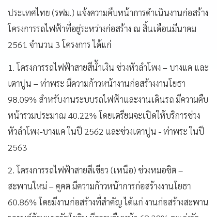
ประเทศไทย (รฟม.) แจ้งความคืบหน้าการดำเนินงานก่อสร้าง
โครงการรถไฟฟ้าที่อยู่ระหว่างก่อสร้าง ณ สิ้นเดือนมีนาคม
2561 จำนวน 3 โครงการ ได้แก่
1. โครงการรถไฟฟ้าสายสีน้ำเงิน ช่วงหัวลำโพง – บางแค และ
เตาปูน – ท่าพระ มีความก้าวหน้างานก่อสร้างงานโยธา
98.09% สำหรับงานระบบรถไฟฟ้าและงานเดินรถ มีความคืบ
หน้ารวมประมาณ 40.22% โดยเตรียมจะเปิดให้บริการช่วง
หัวลำโพง-บางแค ในปี 2562 และช่วงเตาปูน - ท่าพระ ในปี
2563
2. โครงการรถไฟฟ้าสายสีเขียว (เหนือ) ช่วงหมอชิต –
สะพานใหม่ – คูคต มีความก้าวหน้าการก่อสร้างงานโยธา
60.86% โดยมีงานก่อสร้างที่สำคัญ ได้แก่ งานก่อสร้างสะพาน