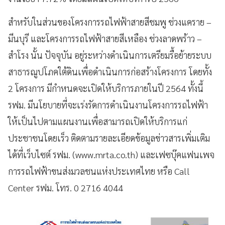
สำหรับในส่วนของโครงการรถไฟฟ้าสายสีชมพู ช่วงแคราย –
มีนบุรี และโครงการรถไฟฟ้าสายสีเหลือง ช่วงลาดพร้าว –
สำโรง นั้น ปัจจุบัน อยู่ระหว่างดำเนินการเตรียมรื้อย้ายระบบ
สาธารณูปโภคใต้ดินเพื่อดำเนินการก่อสร้างโครงการ โดยทั้ง
2 โครงการ มีกำหนดจะเปิดให้บริการภายในปี 2564 ทั้งนี้
รฟม. มีนโยบายที่จะเร่งรัดการดำเนินงานโครงการรถไฟฟ้า
ให้เป็นไปตามแผนงานเพื่อสามารถเปิดให้บริการแก่
ประชาชนโดยเร็ว ติดตามรายละเอียดข้อมูลข่าวสารเพิ่มเติม
ได้ที่เว็บไซต์ รฟม. (www.mrta.co.th) และเฟซบุ๊คแฟนเพจ
การรถไฟฟ้าขนส่งมวลชนแห่งประเทศไทย หรือ Call
Center รฟม. โทร. 0 2716 4044