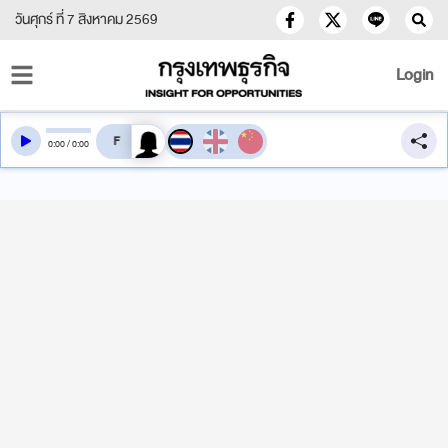
วันศุกร์ ที่ 7 สิงหาคม 2569
Login
สลับเสียงอ่าน
0
:
00
/
0
:
00