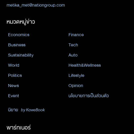
metika_met@nationgroup.com
หมวดหมู่ข่าว
Economics
Finance
Business
Tech
Sustainability
Auto
World
Health&Wellness
Politics
Lifestyle
News
Opinion
Event
นโยบายการเป็นส่วนตัว
นิยาย
by KaweBook
พาร์ทเนอร์