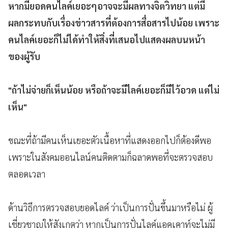
หากมียอดคนไลค์เยอะๆอาจจะมีผลทางจิตวิทยา แต่มี
ผลกระทบกับเรื่องข่าวสารที่ต้องการสื่อสารไปน้อย เพราะ
คนไลค์เยอะก็ไม่ได้ทำให้สิ่งที่เสนอไปแสดงผลบนหน้า
ของผู้รับ
"ถ้าไม่จ่ายก็เห็นน้อย หรือถ้าจะมีไลค์เยอะก็มีไว้อวด แต่ไม่
เห็น"
ขณะที่ถ้ามีคนเห็นเยอะตัวเนื้อหาที่แสดงออกไปก็ต้องดีพอ
เพราะในสังคมออนไลน์คนติดตามก็ฉลาดพอที่จะตรวจสอบ
ตลอดเวลา
ด้านวิธีการตรวจสอบยอดไลค์ ว่าเป็นการปั่นขึ้นมาหรือไม่ ผู้
เชี่ยวชาญให้สังเกตว่า หากเป็นการปั่นไลค์แอคเคาท์จะไม่มี