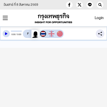
วันเสาร์ ที่ 8 สิงหาคม 2569
Login
สลับเสียงอ่าน
0
:
00
/
0
:
00