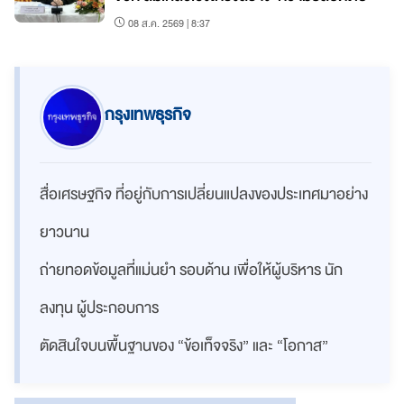
08 ส.ค. 2569 | 8:37
กรุงเทพธุรกิจ
สื่อเศรษฐกิจ ที่อยู่กับการเปลี่ยนแปลงของประเทศมาอย่าง
ยาวนาน
ถ่ายทอดข้อมูลที่แม่นยำ รอบด้าน เพื่อให้ผู้บริหาร นัก
ลงทุน ผู้ประกอบการ
ตัดสินใจบนพื้นฐานของ “ข้อเท็จจริง” และ “โอกาส”