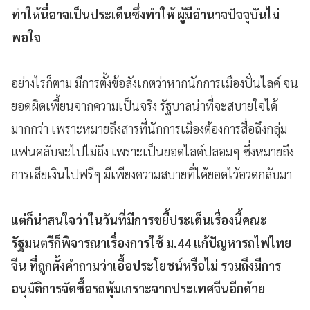
ทำให้นี่อาจเป็นประเด็นซึ่งทำให้ ผู้มีอำนาจปัจจุบันไม่
พอใจ
อย่างไรก็ตาม มีการตั้งข้อสังเกตว่าหากนักการเมืองปั่นไลค์ จน
ยอดผิดเพี้ยนจากความเป็นจริง รัฐบาลน่าที่จะสบายใจได้
มากกว่า เพราะหมายถึงสารที่นักการเมืองต้องการสื่อถึงกลุ่ม
แฟนคลับจะไปไม่ถึง เพราะเป็นยอดไลค์ปลอมๆ ซึ่งหมายถึง
การเสียเงินไปฟรีๆ มีเพียงความสบายที่ได้ยอดไว้อวดกลับมา
แต่ก็น่าสนใจว่าในวันที่มีการขยี้ประเด็นเรื่องนี้คณะ
รัฐมนตรีก็พิจารณาเรื่องการใช้ ม.44 แก้ปัญหารถไฟไทย
จีน ที่ถูกตั้งคำถามว่าเอื้อประโยชน์หรือไม่ รวมถึงมีการ
อนุมัติการจัดซื้อรถหุ้มเกราะจากประเทศจีนอีกด้วย