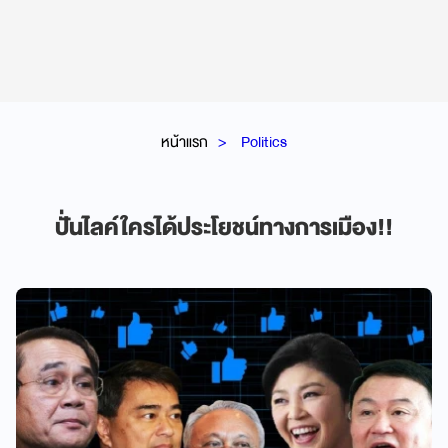
หน้าแรก
Politics
ปั่นไลค์ใครได้ประโยชน์ทางการเมือง!!