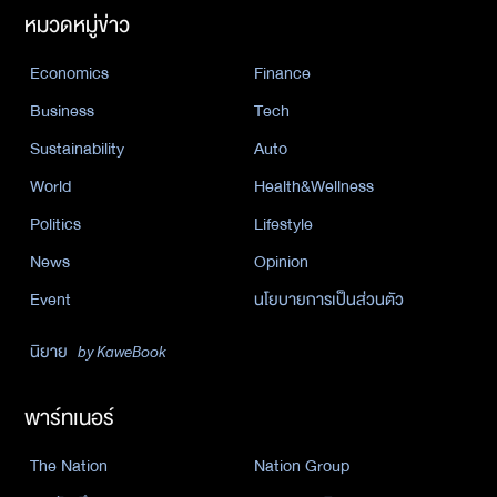
หมวดหมู่ข่าว
Economics
Finance
Business
Tech
Sustainability
Auto
World
Health&Wellness
Politics
Lifestyle
News
Opinion
Event
นโยบายการเป็นส่วนตัว
นิยาย
by KaweBook
พาร์ทเนอร์
The Nation
Nation Group