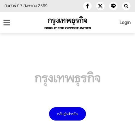
วันศุกร์ ที่ 7 สิงหาคม 2569
Login
กลับสู่หน้าหลัก