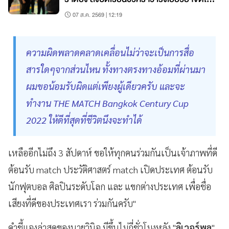
ครู-นร.
07 ส.ค. 2569 | 12:19
ความผิดพลาดคลาดเคลื่อนไม่ว่าจะเป็นการสื่อ
สารใดๆจากส่วนไหน ทั้งทางตรงทางอ้อมที่ผ่านมา
ผมขอน้อมรับผิดแต่เพียงผู้เดียวครับ และจะ
ทำงาน THE MATCH Bangkok Century Cup
2022 ให้ดีที่สุดที่ชีวิตนึงจะทำได้
เหลืออีกไม่ถึง 3 สัปดาห์ ขอให้ทุกคนร่วมกันเป็นเจ้าภาพที่ดี
ต้อนรับ match ประวัติศาสตร์ match เปิดประเทศ ต้อนรับ
นักฟุตบอล ศิลปินระดับโลก และ แขกต่างประเทศ เพื่อชื่อ
เสียงที่ดีของประเทศเรา ร่วมกันครับ"
คำชี้แจงล่าสุดของนายวินิจ มีขึ้นไม่กี่ชั่วโมงหลัง "
ลิเวอร์พูล
"