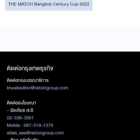
THE MATCH Bangkok Century Cup 2022
ติดต่อกรุงเทพธุรกิจ
ติดต่อกองบรรณาธิการ
ktwebeditor@nationgroup.com
ติดต่อลงโฆษณา
- อัลเลียซ สะอิ
02-338-3561
Mobile : 087-519-1379
allias_sae@nationgroup.com