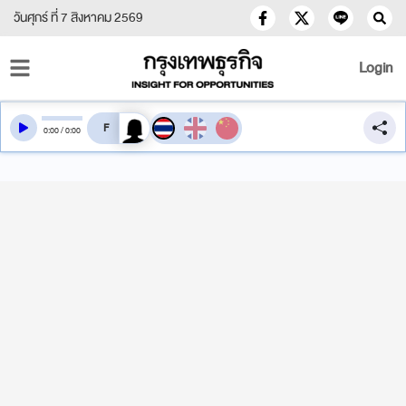
วันศุกร์ ที่ 7 สิงหาคม 2569
Login
สลับเสียงอ่าน
0
:
00
/
0
:
00