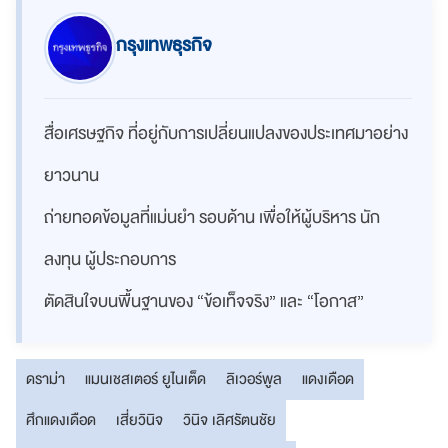
กรุงเทพธุรกิจ
สื่อเศรษฐกิจ ที่อยู่กับการเปลี่ยนแปลงของประเทศมาอย่าง
ยาวนาน
ถ่ายทอดข้อมูลที่แม่นยำ รอบด้าน เพื่อให้ผู้บริหาร นัก
ลงทุน ผู้ประกอบการ
ตัดสินใจบนพื้นฐานของ “ข้อเท็จจริง” และ “โอกาส”
ดราม่า
แมนเชสเตอร์ ยูไนเต็ด
ลิเวอร์พูล
แดงเดือด
ศึกแดงเดือด
เสี่ยวินิจ
วินิจ เลิศรัตนชัย