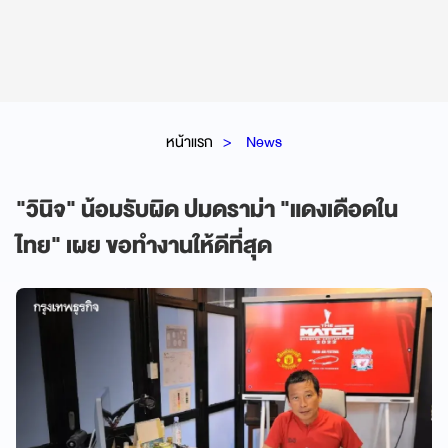
หน้าแรก
News
"วินิจ" น้อมรับผิด ปมดราม่า "แดงเดือดใน
ไทย" เผย ขอทำงานให้ดีที่สุด