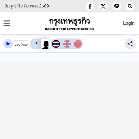
วันศุกร์ ที่ 7 สิงหาคม 2569
Login
สลับเสียงอ่าน
0
:
00
/
0
:
00