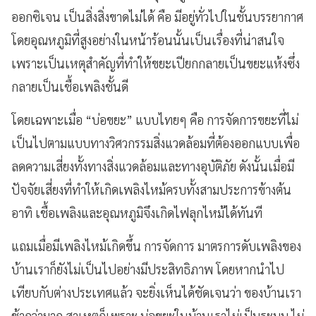
ออกซิเจน เป็นสิ่งสิ่งขาดไม่ได้ คือ มีอยู่ทั่วไปในชั้นบรรยากาศ
โดยอุณหภูมิที่สูงอย่างในหน้าร้อนนั้นเป็นเรื่องที่น่าสนใจ
เพราะเป็นเหตุสำคัญที่ทำให้ขยะเปียกกลายเป็นขยะแห้งซึ่ง
กลายเป็นเชื้อเพลิงชั้นดี
โดยเฉพาะเมื่อ “บ่อขยะ” แบบไทยๆ คือ การจัดการขยะที่ไม่
เป็นไปตามแบบทางวิศวกรรมสิ่งแวดล้อมที่ต้องออกแบบเพื่อ
ลดความเสี่ยงทั้งทางสิ่งแวดล้อมและทางอุบัติภัย ดังนั้นเมื่อมี
ปัจจัยเสี่ยงที่ทำให้เกิดเพลิงไหม้ครบทั้งสามประการข้างต้น
อาทิ เชื้อเพลิงและอุณหภูมิจึงเกิดไฟลุกไหม้ได้ทันที
แถมเมื่อมีเพลิงไหม้เกิดขึ้น การจัดการ มาตรการดับเพลิงของ
บ้านเราก็ยังไม่เป็นไปอย่างมีประสิทธิภาพ โดยหากนำไป
เทียบกับต่างประเทศแล้ว จะยิ่งเห็นได้ชัดเจนว่า ของบ้านเรา
ช้ากว่ามาก สาเหตุก็เพราะ บ่อขยะในบ้านเราไม่เป็นระบบ ไม่