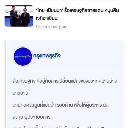
‘ไทย-เมียนมา’ รื้อเศรษฐกิจชายแดน หนุนคืน
เวทีอาเซียน
07 ส.ค. 2569 | 0:30
กรุงเทพธุรกิจ
สื่อเศรษฐกิจ ที่อยู่กับการเปลี่ยนแปลงของประเทศมาอย่าง
ยาวนาน
ถ่ายทอดข้อมูลที่แม่นยำ รอบด้าน เพื่อให้ผู้บริหาร นัก
ลงทุน ผู้ประกอบการ