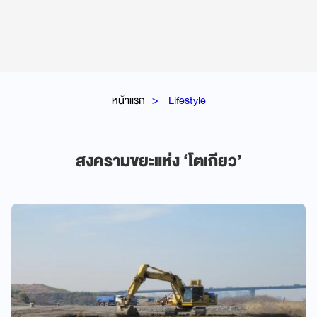
หน้าแรก
Lifestyle
สงครามขยะแห่ง ‘โตเกียว’