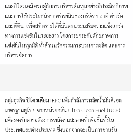
และปิโตรเคมี ควบคู่กับการบริหารต้นทุนอย่างมีประสิทธิภาพ
และการใช้ประโยชน์จากทรัพย์สินของบริษัทฯ อาทิ ท่าเรือ
และที่ดิน เพื่อสร้างรายได้ที่มั่นคง และเสริมความแข็งแกร่ง
ทางการแข่งขันในระยะยาว โดยการยกระดับศักยภาพการ
แข่งขันในทุกมิติ ทั้งด้านนวัตกรรมกระบวนการผลิต และการ
บริหารจัดการ
กลุ่มธุรกิจ
ปิโตรเลียม
IRPC เพิ่มกำลังการผลิตน้ำมันดีเซล
มาตรฐานยูโร 5 จากหน่วยกลั่น Ultra Clean Fuel (UCF)
เพื่อรองรับความต้องการพลังงานสะอาดที่เพิ่มขึ้นทั้งใน
ประเทศและต่างประเทศ ซึ่งนอกจากจะเป็นการขานรับ