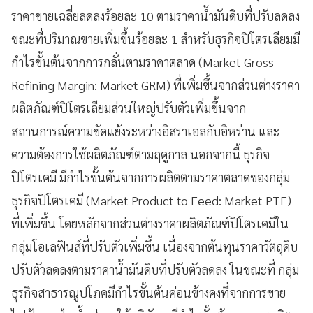
ราคาขายเฉลี่ยลดลงร้อยละ 10 ตามราคาน้ำมันดิบที่ปรับลดลง
ขณะที่ปริมาณขายเพิ่มขึ้นร้อยละ 1 สำหรับธุรกิจปิโตรเลียมมี
กำไรขั้นต้นจากการกลั่นตามราคาตลาด (Market Gross
Refining Margin: Market GRM) ที่เพิ่มขึ้นจากส่วนต่างราคา
ผลิตภัณฑ์ปิโตรเลียมส่วนใหญ่ปรับตัวเพิ่มขึ้นจาก
สถานการณ์ความขัดแย้งระหว่างอิสราเอลกับอิหร่าน และ
ความต้องการใช้ผลิตภัณฑ์ตามฤดูกาล นอกจากนี้ ธุรกิจ
ปิโตรเคมี มีกำไรขั้นต้นจากการผลิตตามราคาตลาดของกลุ่ม
ธุรกิจปิโตรเคมี (Market Product to Feed: Market PTF)
ที่เพิ่มขึ้น โดยหลักจากส่วนต่างราคาผลิตภัณฑ์ปิโตรเคมีใน
กลุ่มโอเลฟินส์ที่ปรับตัวเพิ่มขึ้น เนื่องจากต้นทุนราคาวัตถุดิบ
ปรับตัวลดลงตามราคาน้ำมันดิบที่ปรับตัวลดลง ในขณะที่ กลุ่ม
ธุรกิจสาธารณูปโภคมีกำไรขั้นต้นค่อนข้างคงที่จากการขาย