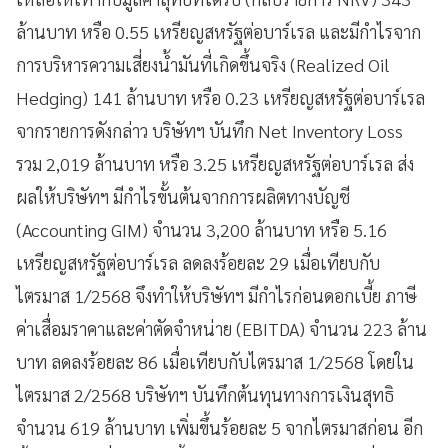
ล้านบาท หรือ 0.55 เหรียญสหรัฐต่อบาร์เรล และมีกำไรจาก
การบริหารความเสี่ยงน้ำมันที่เกิดขึ้นจริง (Realized Oil
Hedging) 141 ล้านบาท หรือ 0.23 เหรียญสหรัฐต่อบาร์เรล
จากรายการดังกล่าว บริษัทฯ บันทึก Net Inventory Loss
รวม 2,019 ล้านบาท หรือ 3.25 เหรียญสหรัฐต่อบาร์เรล ส่ง
ผลให้บริษัทฯ มีกำไรขั้นต้นจากการผลิตทางบัญชี
(Accounting GIM) จำนวน 3,200 ล้านบาท หรือ 5.16
เหรียญสหรัฐต่อบาร์เรล ลดลงร้อยละ 29 เมื่อเทียบกับ
ไตรมาส 1/2568 จึงทำให้บริษัทฯ มีกำไรก่อนดอกเบี้ย ภาษี
ค่าเสื่อมราคาและค่าตัดจำหน่าย (EBITDA) จำนวน 223 ล้าน
บาท ลดลงร้อยละ 86 เมื่อเทียบกับไตรมาส 1/2568 โดยใน
ไตรมาส 2/2568 บริษัทฯ บันทึกต้นทุนทางการเงินสุทธิ
จำนวน 619 ล้านบาท เพิ่มขึ้นร้อยละ 5 จากไตรมาสก่อน อีก