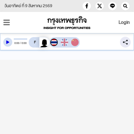
วันอาทิตย์ ที่ 9 สิงหาคม 2569
Login
สลับเสียงอ่าน
0
:
00
/
0
:
00