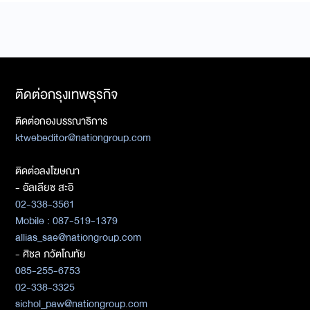
ติดต่อกรุงเทพธุรกิจ
ติดต่อกองบรรณาธิการ
ktwebeditor@nationgroup.com
ติดต่อลงโฆษณา
- อัลเลียซ สะอิ
02-338-3561
Mobile : 087-519-1379
allias_sae@nationgroup.com
- ศิชล ภวัตโณทัย
085-255-6753
02-338-3325
sichol_paw@nationgroup.com