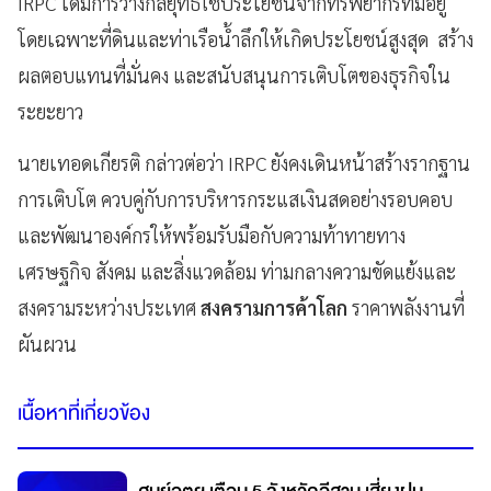
IRPC ได้มีการวางกลยุทธ์ใช้ประโยชน์จากทรัพยากรที่มีอยู่
โดยเฉพาะที่ดินและท่าเรือน้ำลึกให้เกิดประโยชน์สูงสุด สร้าง
ผลตอบแทนที่มั่นคง และสนับสนุนการเติบโตของธุรกิจใน
ระยะยาว
นายเทอดเกียรติ กล่าวต่อว่า IRPC ยังคงเดินหน้าสร้างรากฐาน
การเติบโต ควบคู่กับการบริหารกระแสเงินสดอย่างรอบคอบ
และพัฒนาองค์กรให้พร้อมรับมือกับความท้าทายทาง
เศรษฐกิจ สังคม และสิ่งแวดล้อม ท่ามกลางความขัดแย้งและ
สงครามระหว่างประเทศ
สงครามการค้าโลก
ราคาพลังงานที่
ผันผวน
เนื้อหาที่เกี่ยวข้อง