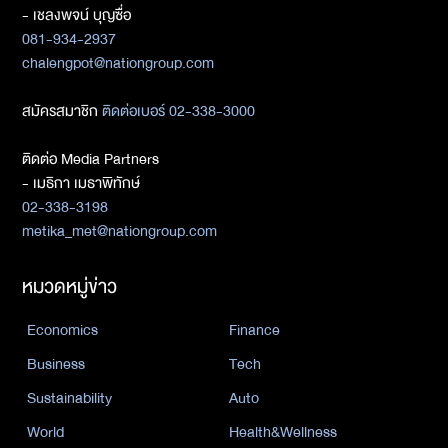
- เชลงพจน์ บุญซื่อ
081-934-2937
chalengpot@nationgroup.com
สมัครสมาชิก
ติดต่อเบอร์ 02-338-3000
ติดต่อ Media Partners
- เมธิกา เมธาพิทักษ์
02-338-3198
metika_met@nationgroup.com
หมวดหมู่ข่าว
Economics
Finance
Business
Tech
Sustainability
Auto
World
Health&Wellness