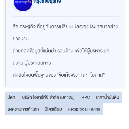
กรุงเทพธุรกิจ
สื่อเศรษฐกิจ ที่อยู่กับการเปลี่ยนแปลงของประเทศมาอย่าง
ยาวนาน
ถ่ายทอดข้อมูลที่แม่นยำ รอบด้าน เพื่อให้ผู้บริหาร นัก
ลงทุน ผู้ประกอบการ
ตัดสินใจบนพื้นฐานของ “ข้อเท็จจริง” และ “โอกาส”
ปตท.
บริษัท ไออาร์พีซี จำกัด (มหาชน)
IRPC
ราคาน้ำมันดิบ
สงครามการค้าโลก
ปิโตรเลียม
Reciprocal Tariffs