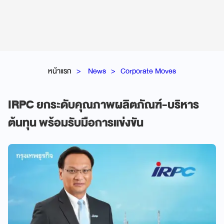
หน้าแรก
News
Corporate Moves
IRPC ยกระดับคุณภาพผลิตภัณฑ์-บริหาร
ต้นทุน พร้อมรับมือการแข่งขัน