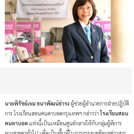
นายพิรัชย์ภณ ธนาพัฒน์ธำรง
ผู้ช่วยผู้อำนวยการฝ่ายปฎิบัติ
การ โรงเรียนสอนคนตาบอดกรุงเทพฯ กล่าวว่า
โรงเรียนสอน
คนตาบอด
แห่งนี้เป็นเหมือนศูนย์กลางให้กับกลุ่มผู้พิการ
ทางสายตาทั่วไป เพื่อเป็นพื้นที่ในการกระจายข้อมูลข่าวสาร