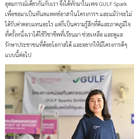
อุดมการณ์เดียวกันกับเรา จึงได้ทักมาในเพจ GULF Spark
เพื่อขอมาเป็นทันตแพทย์อาสาในโครงการฯ และแม้ว่าจะไม่
ได้รับค่าตอบแทนอะไร แต่ก็เป็นความรู้สึกที่ดีและภาคภูมิใจ
ที่ครั้งหนึ่งเราได้ใช้วิชาชีพที่เรียนมา ช่วยเหลือ และดูแล
รักษาประชาชนที่ด้อยโอกาสได้ และอยากให้มีโครงการดีๆ
แบบนี้ต่อไป