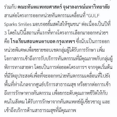
ร่วมกับ
คณะทันตแพทยศาสตร์ จุฬาลงกรณ์มหาวิทยาลัย
สานต่อโครงการออกหน่วยทันตกรรมเคลื่อนที่ "GULF
Sparks Smiles มอบรอยยิ้มสดใสให้ชุมชน" ต่อเนื่องเป็นปีที่
3 โดยในปีนี้สถานที่แรกที่ทางโครงการเลือกมาออกหน่วยฯ
คือ
โรงเรียนสอนคนตาบอด กรุงเทพฯ
ซึ่งนับเป็นการออก
หน่วยพิเศษเพื่อขยายขอบเขตกลุ่มผู้ได้รับการรักษา เพิ่ม
โอกาสการเข้าถึงการรับบริการทันตกรรมที่มีคุณภาพกับกลุ่มผู้
พิการทางสายตา โดยเป็นการต่อยอดโครงการฯ จากจุดเริ่มต้น
ที่มีวัตถุประสงค์เพื่อที่จะออกหน่วยทันตกรรมเคลื่อนที่ไปยัง
พื้นที่ห่างไกลจากศูนย์บริการสาธารณสุข หรือยากต่อการเข้า
ถึงการรักษาทางทันตกรรม เพื่อยกระดับคุณภาพชีวิตให้กับ
คนในสังคม ได้รับการรักษาจากทันตแพทย์ผู้เชี่ยวชาญ และ
เข้าถึงบริการด้านสาธารณสุขที่มีคุณภาพ