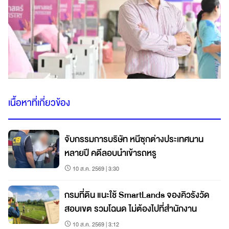
เนื้อหาที่เกี่ยวข้อง
จับกรรมการบริษัท หนีซุกต่างประเทศนาน
หลายปี คดีลอบนำเข้ารถหรู
10 ส.ค. 2569 | 3:30
กรมที่ดิน แนะใช้ SmartLands จองคิวรังวัด
สอบเขต รวมโฉนด ไม่ต้องไปที่สำนักงาน
10 ส.ค. 2569 | 3:12