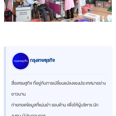
กรุงเทพธุรกิจ
สื่อเศรษฐกิจ ที่อยู่กับการเปลี่ยนแปลงของประเทศมาอย่าง
ยาวนาน
ถ่ายทอดข้อมูลที่แม่นยำ รอบด้าน เพื่อให้ผู้บริหาร นัก
ลงทุน ผู้ประกอบการ