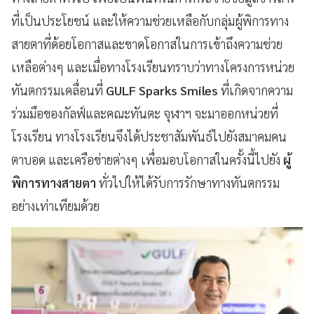
ที่เป็นประโยชน์ และให้ความช่วยเหลือกับกลุ่มผู้พิการทาง
สายตาที่ด้อยโอกาสและขาดโอกาสในการเข้าถึงความช่วย
เหลือต่างๆ และเมื่อทางโรงเรียนทราบว่าทางโครงการหน่วย
ทันตกรรมเคลื่อนที่
GULF Sparks Smiles
ที่เกิดจากความ
ร่วมมือของกัลฟ์และคณะทันตะ จุฬาฯ จะมาออกหน่วยที่
โรงเรียน ทางโรงเรียนจึงได้ประชาสัมพันธ์ไปยังสมาคมคน
ตาบอด และเครือข่ายต่างๆ เพื่อมอบโอกาสในครั้งนี้ไปยัง
ผู้
พิการทางสายตา
ทั่วไปให้ได้รับการรักษาทางทันตกรรม
อย่างเท่าเทียมด้วย