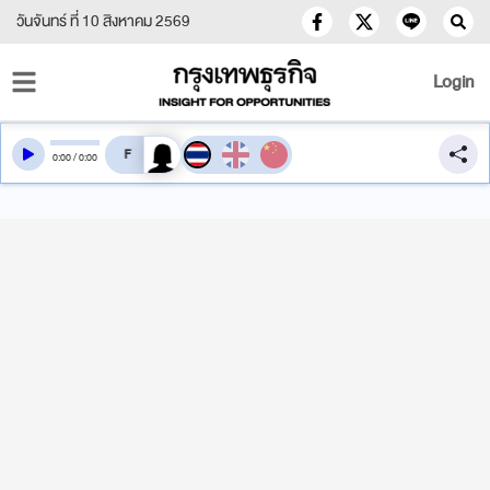
วันจันทร์ ที่ 10 สิงหาคม 2569
Login
สลับเสียงอ่าน
0
:
00
/
0
:
00