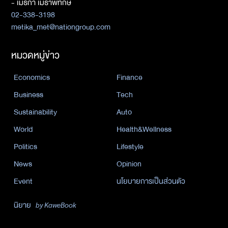
- เมธิกา เมธาพิทักษ์
02-338-3198
metika_met@nationgroup.com
หมวดหมู่ข่าว
Economics
Finance
Business
Tech
Sustainability
Auto
World
Health&Wellness
Politics
Lifestyle
News
Opinion
Event
นโยบายการเป็นส่วนตัว
นิยาย
by KaweBook