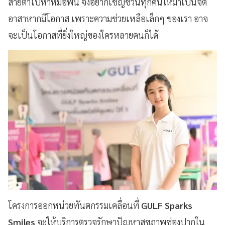
สายตาไปหาหมอฟัน จึงอยากเชิญชวนทุกคนให้มาเป็นจิต
อาสาหากมีโอกาส เพราะความช่วยเหลือเล็กๆ ของเรา อาจ
จะเป็นโอกาสที่ยิ่งใหญ่ของใครหลายคนก็ได้
โครงการออกหน่วยทันตกรรมเคลื่อนที่
GULF Sparks
Smiles
จะให้บริการตรวจรักษาปัญหาสุขภาพช่องปากใน