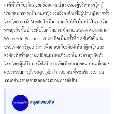
เวทีที่ให้เกียรติและยกย่องความสำเร็จของผู้บริหารหญิง ผู้
ประกอบการ พนักงานหญิง รวมถึงองค์กรที่มีผู้นำหญิงจากทั่ว
โลก โดยรางวัล Stevie ได้รับการยกย่องให้เป็นหนึ่งในรางวัล
ทางธุรกิจชั้นนำระดับโลก โดยการจัดงาน Stevie Awards for
Women in Business 2025 ถือเป็นครั้งที่ 22 ซึ่งจัดขึ้น ณ
ประเทศสหรัฐอเมริกา เพื่อมอบเกียรติยศให้แก่ผู้หญิงและ
องค์กรที่สร้างความเปลี่ยนแปลงเชิงบวกในแวดวงธุรกิจทั่ว
โลก โดยผู้ได้รับรางวัลได้รับการคัดเลือกจากคะแนนเฉลี่ยของ
คณะกรรมการผู้ทรงคุณวุฒิกว่า 190 คน ที่ร่วมพิจารณาผล
งานอย่างรอบคอบตลอดกระบวนการตัดสิน
กรุงเทพธุรกิจ