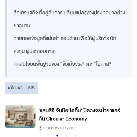
สื่อเศรษฐกิจ ที่อยู่กับการเปลี่ยนแปลงของประเทศมาอย่าง
ยาวนาน
ถ่ายทอดข้อมูลที่แม่นยำ รอบด้าน เพื่อให้ผู้บริหาร นัก
ลงทุน ผู้ประกอบการ
ตัดสินใจบนพื้นฐานของ “ข้อเท็จจริง” และ “โอกาส”
เอไอเอส
AIS
'แสนสิริ'จับมือ'ไดกิ้น' ปิดวงจรน้ำยาแอร์
ดัน Circular Economy
07 ส.ค. 2569 | 17:00