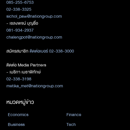
085-255-6753
02-338-3325
sichol_paw@nationgroup.com
- เชลงพจน์ บุญซื่อ
081-934-2937
chalengpot@nationgroup.com
สมัครสมาชิก
ติดต่อเบอร์ 02-338-3000
ติดต่อ Media Partners
- เมธิกา เมธาพิทักษ์
02-338-3198
metika_met@nationgroup.com
หมวดหมู่ข่าว
Economics
Finance
Business
Tech