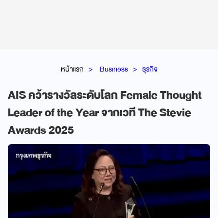
หน้าแรก
Business
ธุรกิจ
AIS คว้ารางวัลระดับโลก Female Thought
Leader of the Year จากเวที The Stevie
Awards 2025