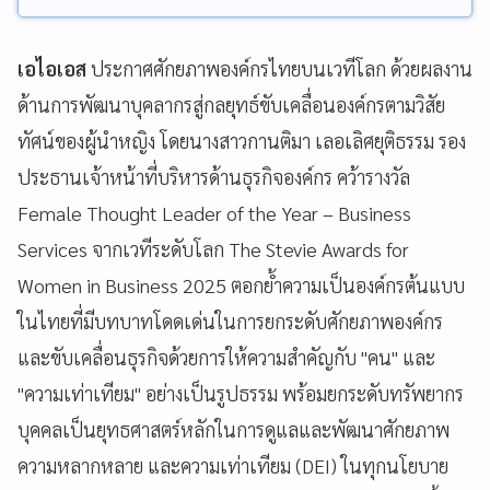
เอไอเอส
ประกาศศักยภาพองค์กรไทยบนเวทีโลก ด้วยผลงาน
ด้านการพัฒนาบุคลากรสู่กลยุทธ์ขับเคลื่อนองค์กรตามวิสัย
ทัศน์ของผู้นำหญิง โดยนางสาวกานติมา เลอเลิศยุติธรรม รอง
ประธานเจ้าหน้าที่บริหารด้านธุรกิจองค์กร คว้ารางวัล
Female Thought Leader of the Year – Business
Services จากเวทีระดับโลก The Stevie Awards for
Women in Business 2025 ตอกย้ำความเป็นองค์กรต้นแบบ
ในไทยที่มีบทบาทโดดเด่นในการยกระดับศักยภาพองค์กร
และขับเคลื่อนธุรกิจด้วยการให้ความสำคัญกับ "คน" และ
"ความเท่าเทียม" อย่างเป็นรูปธรรม พร้อมยกระดับทรัพยากร
บุคคลเป็นยุทธศาสตร์หลักในการดูแลและพัฒนาศักยภาพ
ความหลากหลาย และความเท่าเทียม (DEI) ในทุกนโยบาย