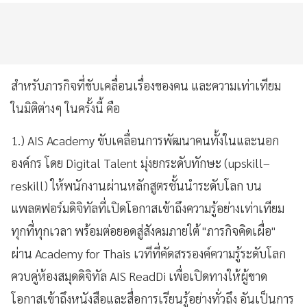
สำหรับภารกิจที่ขับเคลื่อนเรื่องของคน และความเท่าเทียม
ในมิติต่างๆ ในครั้งนี้ คือ
1.) AIS Academy ขับเคลื่อนการพัฒนาคนทั้งในและนอก
องค์กร โดย Digital Talent มุ่งยกระดับทักษะ (upskill–
reskill) ให้พนักงานผ่านหลักสูตรชั้นนำระดับโลก บน
แพลตฟอร์มดิจิทัลที่เปิดโอกาสเข้าถึงความรู้อย่างเท่าเทียม
ทุกที่ทุกเวลา พร้อมต่อยอดสู่สังคมภายใต้ "ภารกิจคิดเผื่อ"
ผ่าน Academy for Thais เวทีที่คัดสรรองค์ความรู้ระดับโลก
ควบคู่ห้องสมุดดิจิทัล AIS ReadDi เพื่อเปิดทางให้ผู้ขาด
โอกาสเข้าถึงหนังสือและสื่อการเรียนรู้อย่างทั่วถึง อันเป็นการ