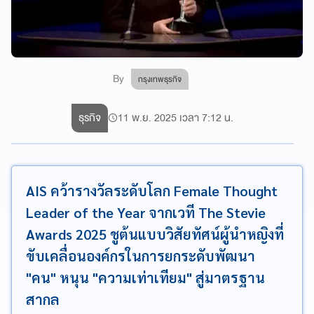
By
กรุงเทพธุรกิจ
ธุรกิจ
11 พ.ย. 2025 เวลา 7:12 น.
AIS คว้ารางวัลระดับโลก Female Thought
Leader of the Year จากเวที The Stevie
Awards 2025 ชูต้นแบบวิสัยทัศน์ผู้นำหญิงที่
ขับเคลื่อนองค์กรในการยกระดับพัฒนา
"คน" หนุน "ความเท่าเทียม" สู่มาตรฐาน
สากล