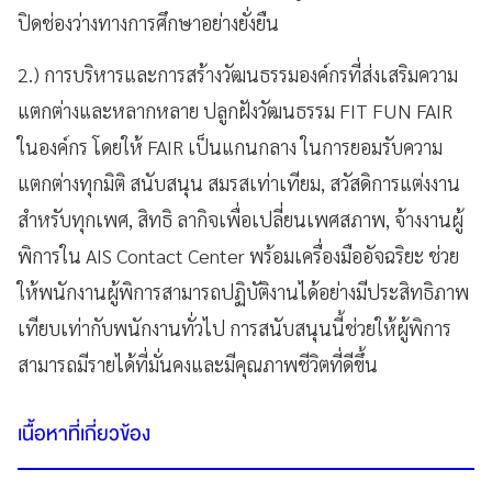
ปิดช่องว่างทางการศึกษาอย่างยั่งยืน
2.) การบริหารและการสร้างวัฒนธรรมองค์กรที่ส่งเสริมความ
แตกต่างและหลากหลาย ปลูกฝังวัฒนธรรม FIT FUN FAIR
ในองค์กร โดยให้ FAIR เป็นแกนกลาง ในการยอมรับความ
แตกต่างทุกมิติ สนับสนุน สมรสเท่าเทียม, สวัสดิการแต่งงาน
สำหรับทุกเพศ, สิทธิ ลากิจเพื่อเปลี่ยนเพศสภาพ, จ้างงานผู้
พิการใน AIS Contact Center พร้อมเครื่องมืออัจฉริยะ ช่วย
ให้พนักงานผู้พิการสามารถปฏิบัติงานได้อย่างมีประสิทธิภาพ
เทียบเท่ากับพนักงานทั่วไป การสนับสนุนนี้ช่วยให้ผู้พิการ
สามารถมีรายได้ที่มั่นคงและมีคุณภาพชีวิตที่ดีขึ้น
เนื้อหาที่เกี่ยวข้อง