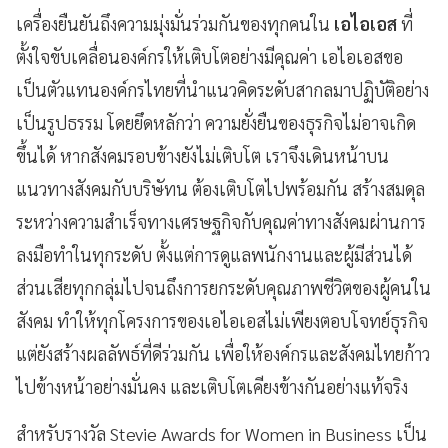
เครื่องยืนยันถึงความมุ่งมั่นร่วมกันของทุกคนใน
เอไอเอส
ที่
ตั้งใจขับเคลื่อนองค์กรให้เติบโตอย่างมีคุณค่า เอไอเอสขอ
เป็นตัวแทนองค์กรไทยที่นำแนวคิดระดับสากลมาปฏิบัติอย่าง
เป็นรูปธรรม โดยยึดหลักว่า ความยั่งยืนของธุรกิจไม่อาจเกิด
ขึ้นได้ หากสังคมรอบข้างยังไม่เติบโต เราจึงเดินหน้าบน
แนวทางสังคมกับบริษัทน ต้องเติบโตไปพร้อมกัน สร้างสมดุล
ระหว่างความสำเร็จทางเศรษฐกิจกับคุณค่าทางสังคมผ่านการ
ลงมือทำในทุกระดับ ตั้งแต่การดูแลพนักงานและผู้มีส่วนได้
ส่วนเสียทุกกลุ่มไปจนถึงการยกระดับคุณภาพชีวิตของผู้คนใน
สังคม ทำให้ทุกโครงการของเอไอเอสไม่เพียงตอบโจทย์ธุรกิจ
แต่ยังสร้างผลลัพธ์ที่ดีร่วมกัน เพื่อให้องค์กรและสังคมไทยก้าว
ไปข้างหน้าอย่างมั่นคง และเติบโตเคียงข้างกันอย่างแท้จริง
สำหรับรางวัล Stevie Awards for Women in Business เป็น