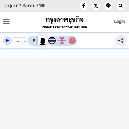
วันศุกร์ ที่ 7 สิงหาคม 2569
Login
สลับเสียงอ่าน
0
:
00
/
0
:
00