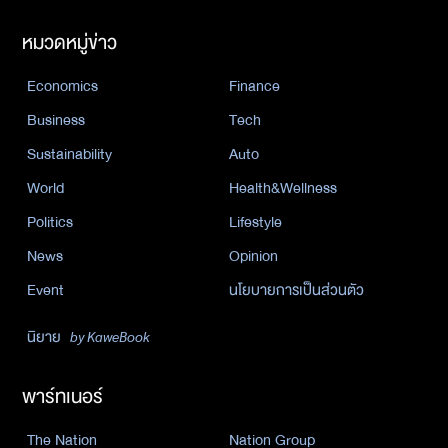
หมวดหมู่ข่าว
Economics
Finance
Business
Tech
Sustainability
Auto
World
Health&Wellness
Politics
Lifestyle
News
Opinion
Event
นโยบายการเป็นส่วนตัว
นิยาย
by KaweBook
พาร์ทเนอร์
The Nation
Nation Group