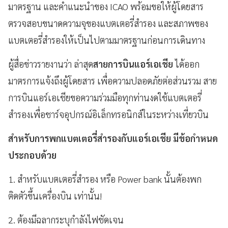
มาตรฐาน และคำแนะนำของ ICAO พร้อมขอให้ผู้โดยสาร
ตรวจสอบขนาดความจุของแบตเตอรี่สำรอง และสภาพของ
แบตเตอรี่สำรองให้เป็นไปตามมาตรฐานก่อนการเดินทาง
ผู้สื่อข่าวรายงานว่า ล่าสุด
สายการบินแอร์เอเชีย
ได้ออก
มาตรการแจ้งถึงผู้โดยสาร เพื่อความปลอดภัยต่อส่วนรวม สาย
การบินแอร์เอเชียขอความร่วมมือทุกท่านงดใช้แบตเตอรี่
สำรองเพื่อชาร์จอุปกรณ์อิเล็กทรอนิกส์ในระหว่างเที่ยวบิน
สำหรับการพกแบตเตอรี่สำรองกับแอร์เอเชีย มีข้อกำหนด
ประกอบด้วย
1. สำหรับแบตเตอรี่สำรอง หรือ Power bank นั้นต้องพก
ติดตัวขึ้นเครื่องบิน เท่านั้น!
2. ต้องมีฉลากระบุกำลังไฟชัดเจน