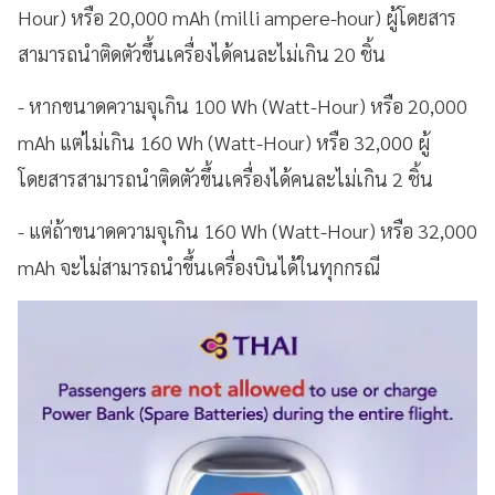
Hour) หรือ 20,000 mAh (milli ampere-hour) ผู้โดยสาร
สามารถนำติดตัวขึ้นเครื่องได้คนละไม่เกิน 20 ชิ้น
- หากขนาดความจุเกิน 100 Wh (Watt-Hour) หรือ 20,000
mAh แต่ไม่เกิน 160 Wh (Watt-Hour) หรือ 32,000 ผู้
โดยสารสามารถนำติดตัวขึ้นเครื่องได้คนละไม่เกิน 2 ชิ้น
- แต่ถ้าขนาดความจุเกิน 160 Wh (Watt-Hour) หรือ 32,000
mAh จะไม่สามารถนำขึ้นเครื่องบินได้ในทุกกรณี