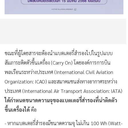
ขณะที่ผู้โดยสารจะต้องนำแบตเตอรี่สำรองไปในรูปแบบ
สัมภาระติดตัวขึ้นเครื่อง (Carry On) โดยองค์การการบิน
พลเรือนระหว่างประเทศ (International Civil Aviation
Organization: ICAO) และสมาคมขนส่งทางอากาศระหว่าง
ประเทศ (International Air Transport Association: IATA)
ได้กำหนดขนาดความจุของแบตเตอรี่สำรองที่นำติดตัว
ขึ้นเครื่องได้
คือ
- หากแบตเตอรี่สำรองมีขนาดความจุ ไม่เกิน 100 Wh (Watt-