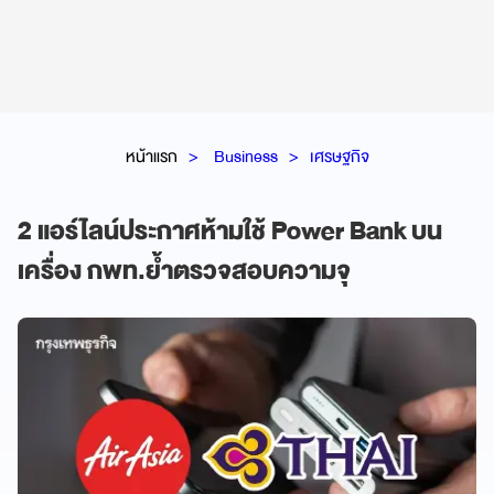
หน้าแรก
Business
เศรษฐกิจ
2 แอร์ไลน์ประกาศห้ามใช้ Power Bank บน
เครื่อง กพท.ย้ำตรวจสอบความจุ