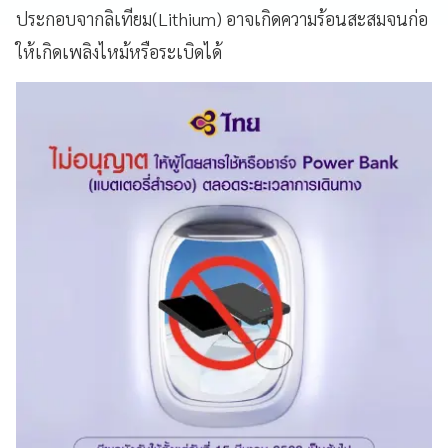
ประกอบจากลิเทียม(Lithium) อาจเกิดความร้อนสะสมจนก่อ
ให้เกิดเพลิงไหม้หรือระเบิดได้