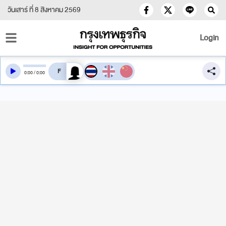
วันเสาร์ ที่ 8 สิงหาคม 2569
Login
สลับเสียงอ่าน
0
:
00
/
0
:
00