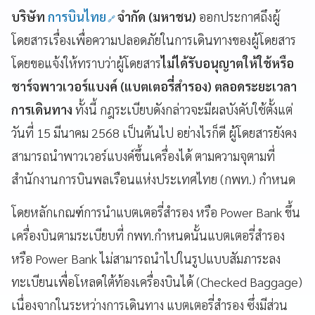
บริษัท
การบินไทย
จำกัด (มหาชน)
ออกประกาศถึงผู้
โดยสารเรื่องเพื่อความปลอดภัยในการเดินทางของผู้โดยสาร
โดยขอแจ้งให้ทราบว่าผู้โดยสาร
ไม่ได้รับอนุญาตให้ใช้หรือ
ชาร์จพาวเวอร์แบงค์ (แบตเตอรี่สำรอง) ตลอดระยะเวลา
การเดินทาง
ทั้งนี้ กฎระเบียบดังกล่าวจะมีผลบังคับใช้ตั้งแต่
วันที่ 15 มีนาคม 2568 เป็นต้นไป อย่างไรก็ดี ผู้โดยสารยังคง
สามารถนำพาวเวอร์แบงค์ขึ้นเครื่องได้ ตามความจุตามที่
สำนักงานการบินพลเรือนแห่งประเทศไทย (กพท.) กำหนด
โดยหลักเกณฑ์การนำแบตเตอรี่สำรอง หรือ Power Bank ขึ้น
เครื่องบินตามระเบียบที่ กพท.กำหนดนั้นแบตเตอรี่สำรอง
หรือ Power Bank ไม่สามารถนำไปในรูปแบบสัมภาระลง
ทะเบียนเพื่อโหลดใต้ท้องเครื่องบินได้ (Checked Baggage)
เนื่องจากในระหว่างการเดินทาง แบตเตอรี่สำรอง ซึ่งมีส่วน