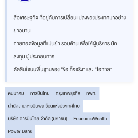
สื่อเศรษฐกิจ ที่อยู่กับการเปลี่ยนแปลงของประเทศมาอย่าง
ยาวนาน
ถ่ายทอดข้อมูลที่แม่นยำ รอบด้าน เพื่อให้ผู้บริหาร นัก
ลงทุน ผู้ประกอบการ
ตัดสินใจบนพื้นฐานของ “ข้อเท็จจริง” และ “โอกาส”
คมนาคม
การบินไทย
กรุงเทพธุรกิจ
กพท.
สำนักงานการบินพลเรือนแห่งประเทศไทย
บริษัท การบินไทย จำกัด (มหาชน)
EconomicWealth
Power Bank