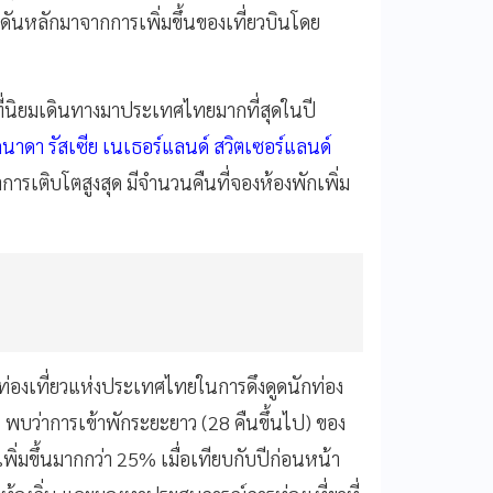
กดันหลักมาจากการเพิ่มขึ้นของเที่ยวบินโดย
ี่นิยมเดินทางมาประเทศไทยมากที่สุดในปี
นาดา รัสเซีย เนเธอร์แลนด์ สวิตเซอร์แลนด์
ารเติบโตสูงสุด มีจำนวนคืนที่จองห้องพักเพิ่ม
รท่องเที่ยวแห่งประเทศไทยในการดึงดูดนักท่อง
 พบว่าการเข้าพักระยะยาว (28 คืนขึ้นไป) ของ
มขึ้นมากกว่า 25% เมื่อเทียบกับปีก่อนหน้า