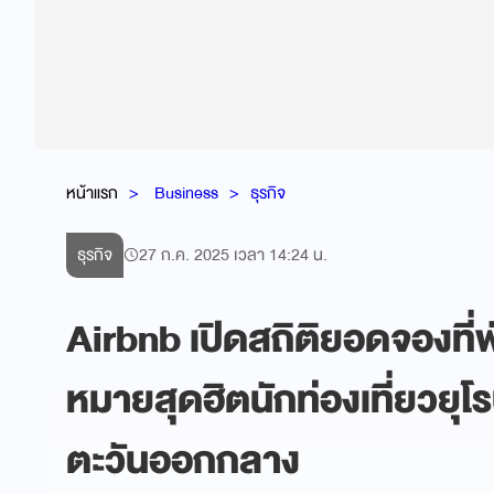
หน้าแรก
Business
ธุรกิจ
ธุรกิจ
27 ก.ค. 2025 เวลา 14:24 น.
Airbnb เปิดสถิติยอดจองที่พ
หมายสุดฮิตนักท่องเที่ยวยุโ
ตะวันออกกลาง