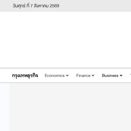
วันศุกร์ ที่ 7 สิงหาคม 2569
Economics
Finance
Business