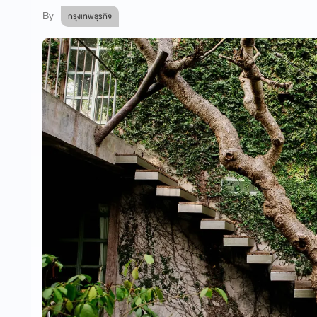
By
กรุงเทพธุรกิจ