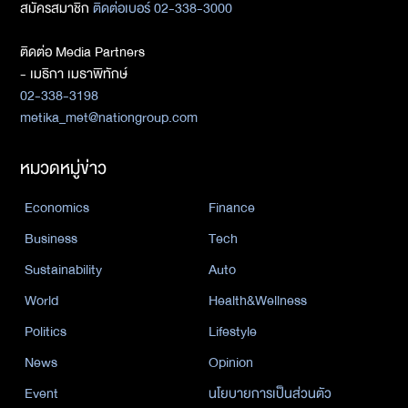
สมัครสมาชิก
ติดต่อเบอร์ 02-338-3000
ติดต่อ Media Partners
- เมธิกา เมธาพิทักษ์
02-338-3198
metika_met@nationgroup.com
หมวดหมู่ข่าว
Economics
Finance
Business
Tech
Sustainability
Auto
World
Health&Wellness
Politics
Lifestyle
News
Opinion
Event
นโยบายการเป็นส่วนตัว