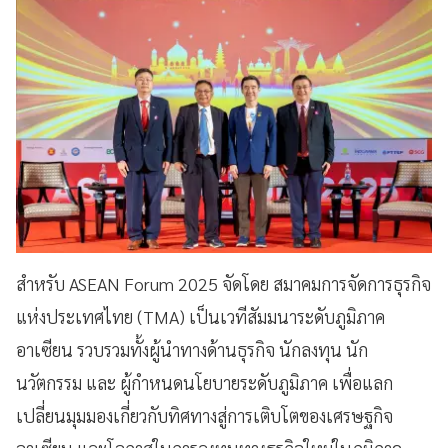
สำหรับ ASEAN Forum 2025 จัดโดย สมาคมการจัดการธุรกิจ
แห่งประเทศไทย (TMA) เป็นเวทีสัมมนาระดับภูมิภาค
อาเซียน รวบรวมทั้งผู้นำทางด้านธุรกิจ นักลงทุน นัก
นวัตกรรม และ ผู้กำหนดนโยบายระดับภูมิภาค เพื่อแลก
เปลี่ยนมุมมองเกี่ยวกับทิศทางสู่การเติบโตของเศรษฐกิจ