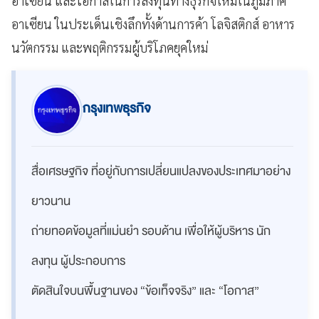
อาเซียน และโอกาสในการลงทุนทางธุรกิจใหม่ในภูมิภาค
อาเซียน ในประเด็นเชิงลึกทั้งด้านการค้า โลจิสติกส์ อาหาร
นวัตกรรม และพฤติกรรมผู้บริโภคยุคใหม่
กรุงเทพธุรกิจ
สื่อเศรษฐกิจ ที่อยู่กับการเปลี่ยนแปลงของประเทศมาอย่าง
ยาวนาน
ถ่ายทอดข้อมูลที่แม่นยำ รอบด้าน เพื่อให้ผู้บริหาร นัก
ลงทุน ผู้ประกอบการ
ตัดสินใจบนพื้นฐานของ “ข้อเท็จจริง” และ “โอกาส”