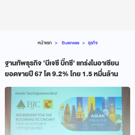
หน้าแรก
Business
ธุรกิจ
ฐานทัพธุรกิจ ‘บีเจซี บิ๊กซี’ แกร่งในอาเซียน
ยอดขายปี 67 โต 9.2% โกย 1.5 หมื่นล้าน