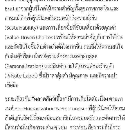
Era)
มาจากผู้บริโภคให้ความสำคัญทั้งสุขภาพกาย ใจ และ
อารมณ์ อีกทั้งผู้บริโภคยังตระหนักถึงความยั่งยืน
(Sustainability) และการเลือกซื้อที่ขับเคลื่อนด้วยคุณค่า
(Value-Driven Choices) พร้อมให้ความสำคัญกับการใช้จ่าย
และตัดสินใจซื้อสินค้าอย่างตั้งใจมากขึ้น รวมถึงให้ความสนใจ
กับสินค้าที่ตอบโจทย์ความต้องการเฉพาะบุคคล
(Personalization) และสินค้าภายใต้แบรนด์ของร้านค้า
(Private Label) ซึ่งมีราคาคุ้มค่า มีคุณภาพ และมีความน่า
เชื่อถือ
ขณะเดียวกัน
"ตลาดสัตว์เลี้ยง"
มีการเติบโตต่อเนื่อง ตามเท
รนด์ Pet Humanization & Pet Tourism ที่ผู้บริโภคให้ความ
สำคัญกับสัตว์เลี้ยงเหมือนสมาชิกในครอบครัว และต้องการให้
มีส่วนร่วมในกิจกรรมต่าง ๆ เช่น การท่องเที่ยว รวมถึงมีการ