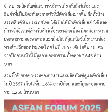
จำหน่ายผลิตภัณฑ์และการบริการเกี่ยวกับสัตว์เลี้ยง และ
สินค้าที่เป็นมิตรกับครอบครัวที่มีสัตว์เลี้ยงมากขึ้น อีกทั้งห้าง
สรรพสินค้าในประเทศไทย ได้เปิดให้นำสัตว์เลี้ยงเข้าได้ และ
มีการจัดอีเวนต์สำหรับสัตว์เลี้ยงอยางต่อเนื่อง มีผลต่อภาพรวม
ยอดขายรวมของอาหารและผลิตภัณฑ์ดูแลสัตว์เลี้ยงผ่านช่อง
ทางค้าปลีกของประเทศไทย ในปี 2567 เติบโตขึ้น 10.9%
จากปีก่อนหน้านี้ มีมูลค่ายอดขายรวมทั้งตลาด 7,645 ล้าน
บาท
ส่วนบิ๊กซี ยอดขายรวมของอาหารและผลิตภัณฑ์ดูแลสัตว์เลี้ยง
ในปี 2567 เติบโตขึ้น 1.6% จากปีก้อน และมีมูลค่ายอดขาย
รวม 1,250 ล้านบาท