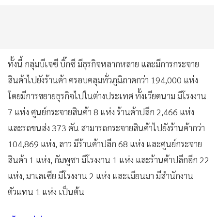
ทั้งนี้ กลุ่มบีเจซี บิ๊กซี มีธุรกิจหลากหลาย และมีการกระจาย
สินค้าไปยังร้านค้า ครอบคลุมทั่วภูมิภาคกว่า 194,000 แห่ง
โดยมีการขยายธุรกิจไปในต่างประเทศ ทั้งเวียดนาม มีโรงงาน
7 แห่ง ศูนย์กระจายสินค้า 8 แห่ง ร้านค้าปลีก 2,466 แห่ง
และรถขนส่ง 373 คัน สามารถกระจายสินค้าไปยังร้านค้ากว่า
104,869 แห่ง, ลาว มีร้านค้าปลีก 68 แห่ง และศูนย์กระจาย
สินค้า 1 แห่ง, กัมพูชา มีโรงงาน 1 แห่ง และร้านค้าปลีกอีก 22
แห่ง, มาเลเซีย มีโรงงาน 2 แห่ง และเมียนมา มีสำนักงาน
ตัวแทน 1 แห่ง เป็นต้น