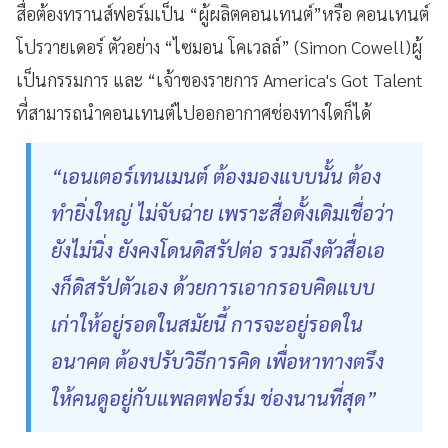
สื่อต้องทรานส์ฟอร์มเป็น “ผู้ผลิตคอนเทนต์”หรือ คอนเทนต์
โปรวายเดอร์ ตัวอย่าง “ไซมอน โคเวลล์” (Simon Cowell)ผู้
เป็นกรรมการ และ “เจ้าของรายการ America's Got Talent
ที่สามารถนำคอนเทนต์ไปออกอากาศช่องทางใดก็ได้
“เอนเตอร์เทนเมนต์ ต้องมองแบบนั้น ต้อง
ทำยิ่งใหญ่ ไม่จับฉ่าย เพราะสื่อดั้งเดิมเชื่อว่า
ยังไม่นิ่ง ยังคงโดนดิสรัปต่อ รวมถึงตัวสื่อเอ
งก็ดิสรัปตัวเอง ด้วยการเอากรอบคิดแบบ
เก่าให้อยู่รอดในสมัยนี้ การจะอยู่รอดใน
อนาคต ต้องปรับวิธีการคิด เพื่อหาทางตรึง
ให้คนดูอยู่กับแพลตฟอร์ม ช่องนานที่สุด”