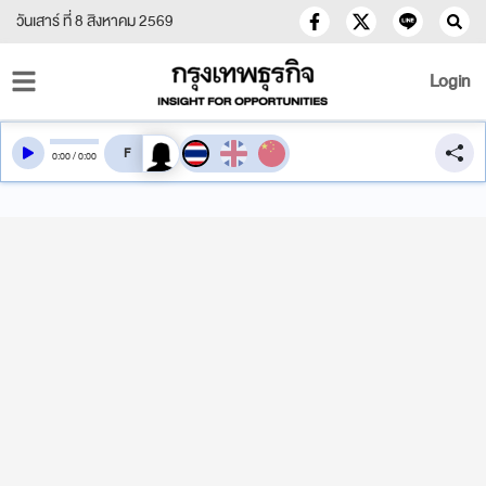
วันเสาร์ ที่ 8 สิงหาคม 2569
Login
สลับเสียงอ่าน
0
:
00
/
0
:
00