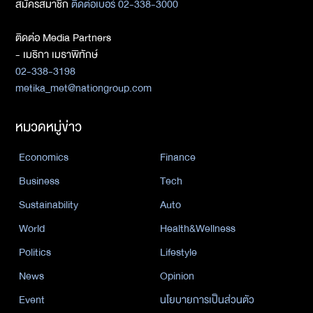
สมัครสมาชิก
ติดต่อเบอร์ 02-338-3000
ติดต่อ Media Partners
- เมธิกา เมธาพิทักษ์
02-338-3198
metika_met@nationgroup.com
หมวดหมู่ข่าว
Economics
Finance
Business
Tech
Sustainability
Auto
World
Health&Wellness
Politics
Lifestyle
News
Opinion
Event
นโยบายการเป็นส่วนตัว