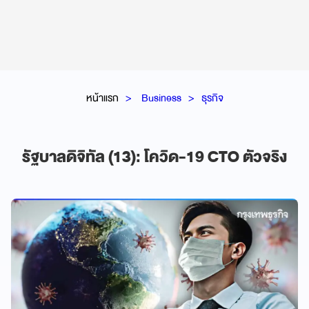
หน้าแรก
Business
ธุรกิจ
รัฐบาลดิจิทัล (13): โควิด-19 CTO ตัวจริง