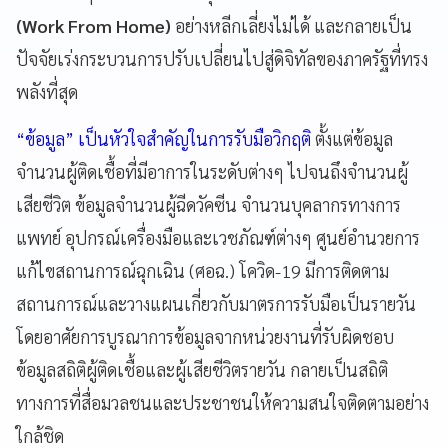
(Work From Home)
อย่างหลีกเลี่ยงไม่ได้ และกลายเป็น
ปัจจัยเร่งกระบวนการปรับเปลี่ยนไปสู่ดิจิทัลของภาครัฐที่ทรง
พลังที่สุด
“ข้อมูล” เป็นหัวใจสำคัญในการรับมือวิกฤติ
ตั้งแต่ข้อมูล
จำนวนผู้ติดเชื้อที่มีอาการในระดับต่างๆ ไปจนถึงจำนวนผู้
เสียชีวิต ข้อมูลจำนวนผู้ฉีดวัคซีน จำนวนบุคลากรทางการ
แพทย์ อุปกรณ์เครื่องมือและเวชภัณฑ์ต่างๆ ศูนย์อำนวยการ
แก้ไขสถานการณ์ฉุกเฉิน (ศอฉ.) โควิด-19 มีการติดตาม
สถานการณ์และวางแผนเกี่ยวกับมาตรการรับมือเป็นรายวัน
โดยอาศัยการบูรณาการข้อมูลจากหน่วยงานที่รับผิดชอบ
ข้อมูลสถิติผู้ติดเชื้อและผู้เสียชีวิตรายวัน กลายเป็นสถิติ
ทางการที่สื่อมวลชนและประชาชนให้ความสนใจติดตามอย่าง
ใกล้ชิด