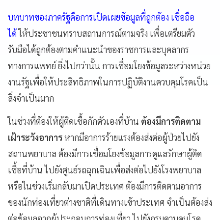
บทบาทของภาครัฐคือการเปิดเผยข้อมูลที่ถูกต้อง เชื่อถือ
ได้
ให้ประชาชนทราบสถานการณ์ตามจริง เพื่อเตรียมตัว
รับมือได้ถูกต้องตามคำแนะนำของราชการและบุคลากร
ทางการแพทย์ ยิ่งไปกว่านั้น การเชื่อมโยงข้อมูลระหว่างหน่วย
งานรัฐเพื่อให้ประสิทธิภาพในการปฏิบัติงานควบคุมโรคเป็น
สิ่งจำเป็นมาก
ในช่วงที่ต้องให้ผู้ติดเชื้อกักตัวเองที่บ้าน
ต้องมีการติดตาม
เฝ้าระวังอาการ
หากมีอาการร้ายแรงต้องส่งต่อผู้ป่วยไปยัง
สถานพยาบาล ต้องมีการเชื่อมโยงข้อมูลการดูแลรักษาผู้ติด
เชื้อที่บ้าน ไปยังศูนย์รถฉุกเฉินเพื่อส่งต่อไปยังโรงพยาบาล
หรือในช่วงเริ่มกลับมาเปิดประเทศ ต้องมีการติดตามอาการ
ของนักท่องเที่ยวต่างชาติที่เดินทางเข้าประเทศ จำเป็นต้องส่ง
ต่อข้อมูลจากผู้ประกอบการท่องเที่ยว ไปยังกรมควบคุมโรค