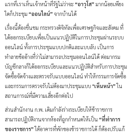
แรกที่เราเห็นเจ้าหน้าที่รัฐไม่ว่าจะ
“อาวุโส”
มากน้อยเพียง
ใดก็ประชุม
“ออนไลน์”
จากบ้านได้
เรื่องนี้ต้องชื่นชม กระทรวงดิจิทัลเพื่อเศรษฐกิจและสังคม ที่
ได้ออกระเบียบเพื่อเป็นแนวปฏิบัติในการประชุมผ่านระบบ
ออนไลน์ ทั้งการประชุมแบบปกติและแบบลับ เป็นการ
ทำลายข้ออ้างที่ว่าไม่สามารถประชุมออนไลน์ได้ ต่อมากรม
บัญชีกลางก็ได้ออกระเบียบและแนวปฏิบัติสำหรับการประชุม
จัดซื้อจัดจ้างและตรวจรับแบบออนไลน์ ทำให้กรรมการจัดซื้อ
และกรรมการตรวจรับไม่ต้องมาประชุมแบบ
"เห็นหน้า”
ใน
สถานการณ์ที่มีความเสี่ยงอีกต่อไป
ส่วนสำนักงาน ก.พ. เดิมกำลังร่างระเบียบให้ข้าราชการ
สามารถปฏิบัติงานจากห้องที่ถูกกำหนดให้เป็น
“ที่ทำการ
ของราชการ”
ใต้อาคารที่พักของข้าราชการได้ ก็ต้องปรับแก้