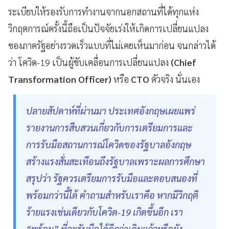
ระเบียบให้รองรับการทำงานจากนอกสถานที่ได้ทุกแห่ง
วิกฤตการณ์ครั้งนี้ถือเป็นปัจจัยเร่งให้เกิดการเปลี่ยนแปลง
ของภาครัฐอย่างรวดเร็วแบบที่ไม่เคยเห็นมาก่อน จนกล่าวได้
ว่า โควิด-19 เป็นผู้ขับเคลื่อนการเปลี่ยนแปลง
(Chief
Transformation Officer)
หรือ
CTO
ตัวจริง นั่นเอง
ปลายสัปดาห์ที่ผ่านมา ประเทศอังกฤษเผยแพร่
รายงานการสืบสวนเกี่ยวกับการเตรียมการและ
การรับมือสถานการณ์โควิดของรัฐบาลอังกฤษ
สร้างแรงสั่นสะเทือนถึงรัฐบาลเพราะผลการศึกษา
สรุปว่า รัฐควรเตรียมการรับมือและตอบสนองที่
พร้อมกว่านี้ได้ คำถามสำหรับเราคือ หากมีวิกฤติ
ร้ายแรงเช่นเดียวกับโควิด-19 เกิดขึ้นอีก เรา
“พร้อม” ที่จะรับมือได้ดีกว่าเดิมแล้วหรือยัง