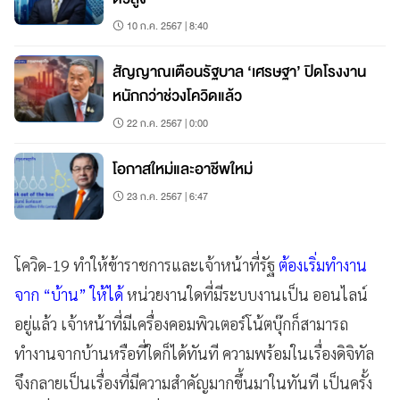
10 ก.ค. 2567 | 8:40
สัญญาณเตือนรัฐบาล ‘เศรษฐา’ ปิดโรงงาน
หนักกว่าช่วงโควิดแล้ว
22 ก.ค. 2567 | 0:00
โอกาสใหม่และอาชีพใหม่
23 ก.ค. 2567 | 6:47
โควิด-19 ทำให้ข้าราชการและเจ้าหน้าที่รัฐ
ต้องเริ่มทำงาน
จาก “บ้าน” ให้ได้
หน่วยงานใดที่มีระบบงานเป็น ออนไลน์
อยู่แล้ว เจ้าหน้าที่มีเครื่องคอมพิวเตอร์โน้ตบุ๊กก็สามารถ
ทำงานจากบ้านหรือที่ใดก็ได้ทันที ความพร้อมในเรื่องดิจิทัล
จึงกลายเป็นเรื่องที่มีความสำคัญมากขึ้นมาในทันที เป็นครั้ง