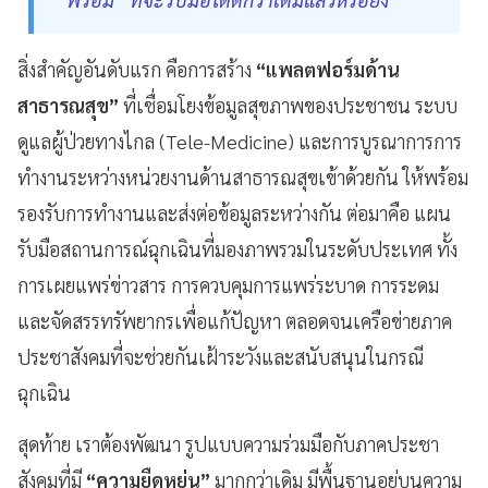
สิ่งสำคัญอันดับแรก คือการสร้าง
“แพลตฟอร์มด้าน
สาธารณสุข”
ที่เชื่อมโยงข้อมูลสุขภาพของประชาชน ระบบ
ดูแลผู้ป่วยทางไกล (Tele-Medicine) และการบูรณาการการ
ทำงานระหว่างหน่วยงานด้านสาธารณสุขเข้าด้วยกัน ให้พร้อม
รองรับการทำงานและส่งต่อข้อมูลระหว่างกัน ต่อมาคือ แผน
รับมือสถานการณ์ฉุกเฉินที่มองภาพรวมในระดับประเทศ ทั้ง
การเผยแพร่ข่าวสาร การควบคุมการแพร่ระบาด การระดม
และจัดสรรทรัพยากรเพื่อแก้ปัญหา ตลอดจนเครือข่ายภาค
ประชาสังคมที่จะช่วยกันเฝ้าระวังและสนับสนุนในกรณี
ฉุกเฉิน
สุดท้าย เราต้องพัฒนา รูปแบบความร่วมมือกับภาคประชา
สังคมที่มี
“ความยืดหยุ่น”
มากกว่าเดิม มีพื้นฐานอยู่บนความ