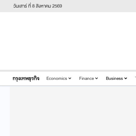
วันเสาร์ ที่ 8 สิงหาคม 2569
Economics
Finance
Business