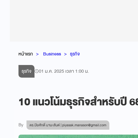
หน้าแรก
Business
ธุรกิจ
ธุรกิจ
01 ม.ค. 2025 เวลา 1:00 น.
10 แนวโน้มธุรกิจสำหรับปี 6
By
ดร.ปิยศักดิ์ มานะสันต์ |
piyasak.manason@gmail.com