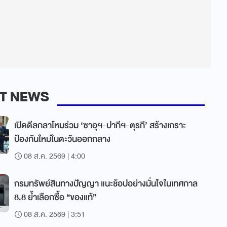
T NEWS
เปิดดีลกลาโหมร่วม ‘ซาอุฯ-ปากีฯ-ตุรกี’ สร้างเกราะ
ป้องกันใหม่ในตะวันออกกลาง
08 ส.ค. 2569 | 4:00
กรมทรัพย์สินทางปัญญา แนะช้อปอย่างมั่นใจในเทศกาล
8.8 ย้ำเลือกซื้อ “ของแท้”
08 ส.ค. 2569 | 3:51