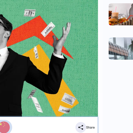
Share