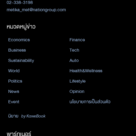
02-338-3198
metika_met@nationgroup.com
หมวดหมู่ข่าว
Economics
Finance
Business
Tech
Sustainability
Auto
World
Health&Wellness
Politics
Lifestyle
News
Opinion
Event
นโยบายการเป็นส่วนตัว
นิยาย
by KaweBook
พาร์ทเนอร์