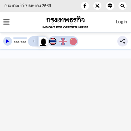
วันอาทิตย์ ที่ 9 สิงหาคม 2569
Login
สลับเสียงอ่าน
0
:
00
/
0
:
00