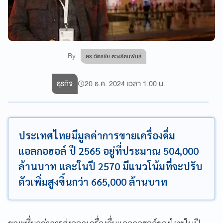
By
ดร.ฉัตรชัย ตวงรัตนพันธ์
ธุรกิจ
20 ธ.ค. 2024 เวลา 1:00 น.
ประเทศไทยมีมูลค่าการขายเครื่องดื่ม
แอลกอฮอล์ ปี 2565 อยู่ที่ประมาณ 504,000
ล้านบาท และในปี 2570 มีแนวโน้มที่จะปรับ
ตัวเพิ่มสูงขึ้นกว่า 665,000 ล้านบาท