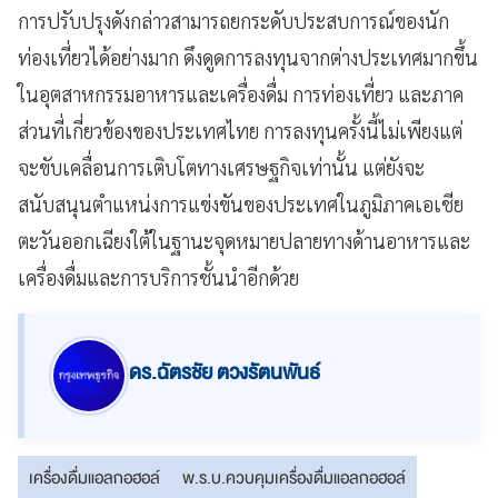
การปรับปรุงดังกล่าวสามารถยกระดับประสบการณ์ของนัก
ท่องเที่ยวได้อย่างมาก ดึงดูดการลงทุนจากต่างประเทศมากขึ้น
ในอุตสาหกรรมอาหารและเครื่องดื่ม การท่องเที่ยว และภาค
ส่วนที่เกี่ยวข้องของประเทศไทย การลงทุนครั้งนี้ไม่เพียงแต่
จะขับเคลื่อนการเติบโตทางเศรษฐกิจเท่านั้น แต่ยังจะ
สนับสนุนตำแหน่งการแข่งขันของประเทศในภูมิภาคเอเชีย
ตะวันออกเฉียงใต้ในฐานะจุดหมายปลายทางด้านอาหารและ
เครื่องดื่มและการบริการชั้นนำอีกด้วย
ดร.ฉัตรชัย ตวงรัตนพันธ์
เครื่องดื่มแอลกอฮอล์
พ.ร.บ.ควบคุมเครื่องดื่มแอลกอฮอล์