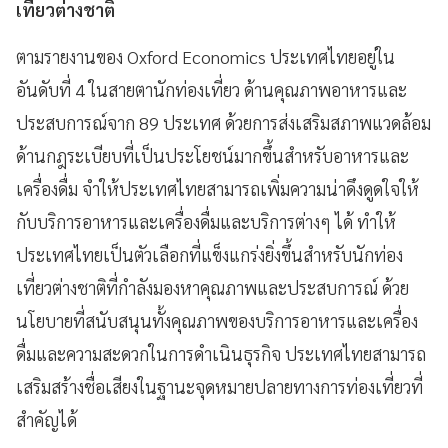
เที่ยวต่างชาติ
ตามรายงานของ Oxford Economics ประเทศไทยอยู่ใน
อันดับที่ 4 ในสายตานักท่องเที่ยว ด้านคุณภาพอาหารและ
ประสบการณ์จาก 89 ประเทศ ด้วยการส่งเสริมสภาพแวดล้อม
ด้านกฎระเบียบที่เป็นประโยชน์มากขึ้นสำหรับอาหารและ
เครื่องดื่ม จำให้ประเทศไทยสามารถเพิ่มความน่าดึงดูดใจให้
กับบริการอาหารและเครื่องดื่มและบริการต่างๆ ได้ ทำให้
ประเทศไทยเป็นตัวเลือกที่แข็งแกร่งยิ่งขึ้นสำหรับนักท่อง
เที่ยวต่างชาติที่กำลังมองหาคุณภาพและประสบการณ์ ด้วย
นโยบายที่สนับสนุนทั้งคุณภาพของบริการอาหารและเครื่อง
ดื่มและความสะดวกในการดำเนินธุรกิจ ประเทศไทยสามารถ
เสริมสร้างชื่อเสียงในฐานะจุดหมายปลายทางการท่องเที่ยวที่
สำคัญได้