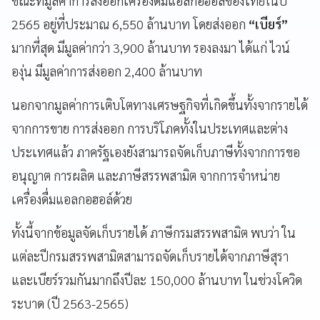
ขณะที่มูลค่าการส่งออกเครื่องดื่มแอลกอฮอล์ของไทยในปี
2565 อยู่ที่ประมาณ 6,550 ล้านบาท โดยส่งออก
“เบียร์”
มากที่สุด มีมูลค่ากว่า 3,900 ล้านบาท รองลงมา ได้แก่ ไวน์
องุ่น มีมูลค่าการส่งออก 2,400 ล้านบาท
นอกจากมูลค่าการเติบโตทางเศรษฐกิจที่เกิดขึ้นทั้งจากรายได้
จากการขาย การส่งออก การบริโภคทั้งในประเทศและต่าง
ประเทศแล้ว ภาครัฐเองยังสามารถจัดเก็บภาษีทั้งจากการขอ
อนุญาต การผลิต และภาษีสรรพสามิต จากการจำหน่าย
เครื่องดื่มแอลกอฮอล์ด้วย
ทั้งนี้จากข้อมูลจัดเก็บรายได้ ภาษีกรมสรรพสามิต พบว่า ใน
แต่ละปีกรมสรรพสามิตสามารถจัดเก็บรายได้จากภาษีสุรา
และเบียร์รวมกันมากถึงปีละ 150,000 ล้านบาท ในช่วงโควิด
ระบาด (ปี 2563-2565)