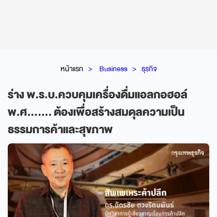
หน้าแรก
Business
ธุรกิจ
ร่าง พ.ร.บ.ควบคุมเครื่องดื่มแอลกอฮอล์
พ.ศ....... ต้องเพื่อสร้างสมดุลความเป็น
ธรรมการค้าและสุขภาพ