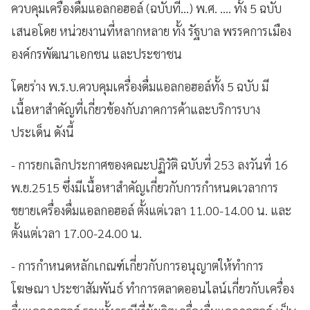
ควบคุมเครื่องดื่มแอลกอฮอล์ (ฉบับที่...) พ.ศ. .... ทั้ง 5 ฉบับ
เสนอโดย หน่วยงานที่หลากหลาย ทั้ง รัฐบาล พรรคการเมือง
องค์กรพัฒนาเอกชน และประชาชน
โดยร่าง พ.ร.บ.ควบคุมเครื่องดื่มแอลกอฮอล์ทั้ง 5 ฉบับ มี
เนื้อหาสำคัญที่เกี่ยวข้องกับภาคการค้าและบริการบาง
ประเด็น ดังนี้
- การยกเลิกประกาศของคณะปฏิวัติ ฉบับที่ 253 ลงวันที่ 16
พ.ย.2515 ซึ่งมีเนื้อหาสำคัญเกี่ยวกับการกำหนดเวลาการ
ขยายเครื่องดื่มแอลกอฮอล์ ตั้งแต่เวลา 11.00-14.00 น. และ
ตั้งแต่เวลา 17.00-24.00 น.
- การกำหนดหลักเกณฑ์เกี่ยวกับการอนุญาตให้ทำการ
โฆษณา ประชาสัมพันธ์ ทำการตลาดออนไลน์เกี่ยวกับเครื่อง