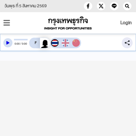
วันพุธ ที่ 5 สิงหาคม 2569
Login
สลับเสียงอ่าน
0
:
00
/
0
:
00