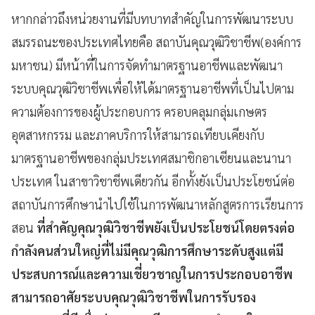
หากกล่าวถึงหน่วยงานที่มีบทบาทสำคัญในการพัฒนาระบบ
สมรรถนะของประเทศไทยคือ สถาบันคุณวุฒิวิชาชีพ(องค์การ
มหาชน) มีหน้าที่ในการจัดทำมาตรฐานอาชีพและพัฒนา
ระบบคุณวุฒิวิชาชีพเพื่อให้ได้มาตรฐานอาชีพที่เป็นไปตาม
ความต้องการของผู้ประกอบการ ครอบคลุมกลุ่มเกษตร
อุตสาหกรรม และภาคบริการให้สามารถเทียบเคียงกับ
มาตรฐานอาชีพของกลุ่มประเทศสมาชิกอาเซียนและนานา
ประเทศ ในสาขาวิชาชีพเดียวกัน อีกทั้งยังเป็นประโยชน์ต่อ
สถาบันการศึกษานำไปใช้ในการพัฒนาหลักสูตรการเรียนการ
สอน
ที่สำคัญคุณวุฒิวิชาชีพยังเป็นประโยชน์โดยตรงต่อ
กำลังคนส่วนใหญ่ที่ไม่มีคุณวุฒิการศึกษาระดับสูงแต่มี
ประสบการณ์และความเชี่ยวชาญในการประกอบอาชีพ
สามารถอาศัยระบบคุณวุฒิวิชาชีพในการรับรอง