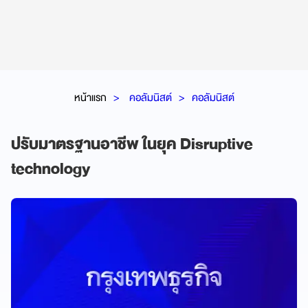
หน้าแรก
คอลัมนิสต์
คอลัมนิสต์
ปรับมาตรฐานอาชีพ ในยุค Disruptive
technology