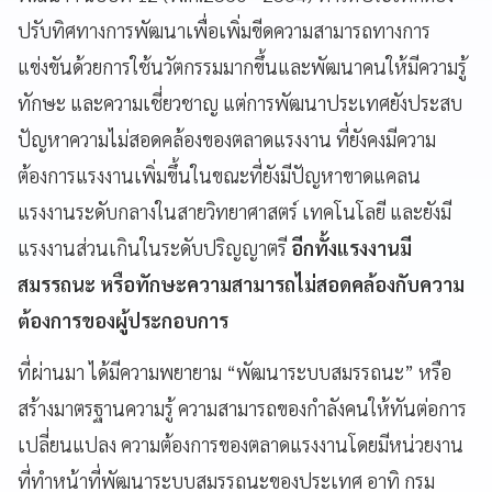
ปรับทิศทางการพัฒนาเพื่อเพิ่มขีดความสามารถทางการ
แข่งขันด้วยการใช้นวัตกรรมมากขึ้นและพัฒนาคนให้มีความรู้
ทักษะ และความเชี่ยวชาญ แต่การพัฒนาประเทศยังประสบ
ปัญหาความไม่สอดคล้องของตลาดแรงงาน ที่ยังคงมีความ
ต้องการแรงงานเพิ่มขึ้นในขณะที่ยังมีปัญหาขาดแคลน
แรงงานระดับกลางในสายวิทยาศาสตร์ เทคโนโลยี และยังมี
แรงงานส่วนเกินในระดับปริญญาตรี
อีกทั้งแรงงานมี
สมรรถนะ หรือทักษะความสามารถไม่สอดคล้องกับความ
ต้องการของผู้ประกอบการ
ที่ผ่านมา ได้มีความพยายาม “พัฒนาระบบสมรรถนะ” หรือ
สร้างมาตรฐานความรู้ ความสามารถของกำลังคนให้ทันต่อการ
เปลี่ยนแปลง ความต้องการของตลาดแรงงานโดยมีหน่วยงาน
ที่ทำหน้าที่พัฒนาระบบสมรรถนะของประเทศ อาทิ กรม