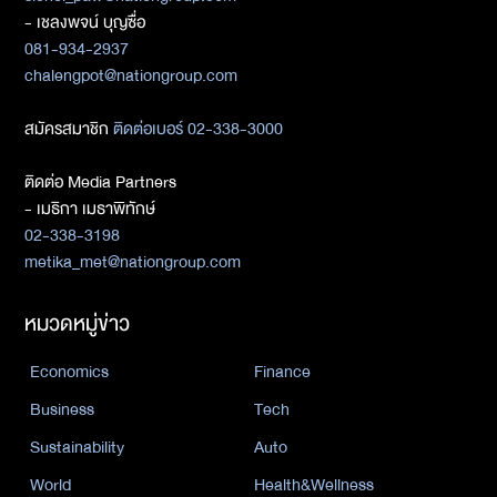
- เชลงพจน์ บุญซื่อ
081-934-2937
chalengpot@nationgroup.com
สมัครสมาชิก
ติดต่อเบอร์ 02-338-3000
ติดต่อ Media Partners
- เมธิกา เมธาพิทักษ์
02-338-3198
metika_met@nationgroup.com
หมวดหมู่ข่าว
Economics
Finance
Business
Tech
Sustainability
Auto
World
Health&Wellness