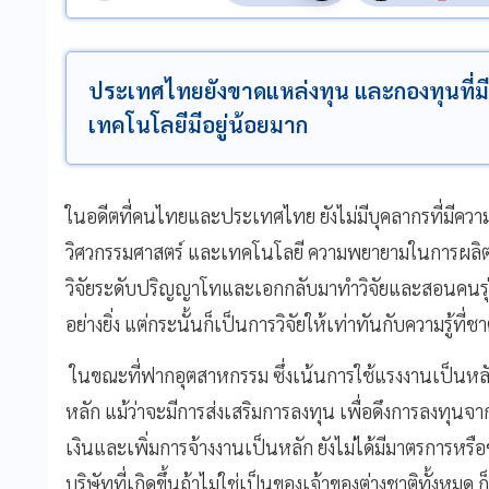
ประเทศไทยยังขาดแหล่งทุน และกองทุนที่ม
เทคโนโลยีมีอยู่น้อยมาก
ในอดีตที่คนไทยและประเทศไทย ยังไม่มีบุคลากรที่มีคว
วิศวกรรมศาสตร์ และเทคโนโลยี ความพยายามในการผลิตบุ
วิจัยระดับปริญญาโทและเอกกลับมาทำวิจัยและสอนคนรุ่นใ
อย่างยิ่ง แต่กระนั้นก็เป็นการวิจัยให้เท่าทันกับความรู้ที่
ในขณะที่ฟากอุตสาหกรรม ซึ่งเน้นการใช้แรงงานเป็นหลั
หลัก แม้ว่าจะมีการส่งเสริมการลงทุน เพื่อดึงการลงทุนจาก
เงินและเพิ่มการจ้างงานเป็นหลัก ยังไม่ได้มีมาตรการหรือข
บริษัทที่เกิดขึ้นถ้าไม่ใช่เป็นของเจ้าของต่างชาติทั้งหมด 