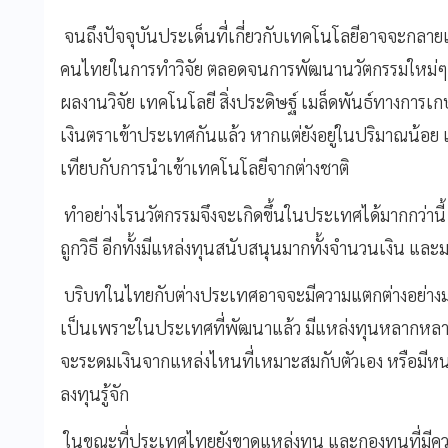
จนถึงปัจจุบันประเด็นที่เกี่ยวกับเทคโนโลยีอาจจะกลาย
คนไทยในการทำวิจัย ตลอดจนการพัฒนานวัตกรรมใหม่ๆสูง
ผลงานวิจัย เทคโนโลยี สิ่งประดิษฐ์ เมล็ดพันธ์ทางการ
เงินตราเข้าประเทศกันแล้ว หากแต่ยังอยู่ในปริมาณน้อย และ
เทียบกับการนำเข้าเทคโนโลยีจากต่างชาติ
ทำอย่างไรนวัตกรรมจึงจะเกิดขึ้นในประเทศได้มากกว่านี้ 
ถูกวิธี อีกทั้งมีแหล่งทุนสนับสนุนมากทั้งจำนวนเงิน แล
บริบทในไทยกับต่างประเทศอาจจะมีความแตกต่างอย่างมาก
เป็นเพราะในประเทศที่พัฒนาแล้ว มีแหล่งทุนหลากหลาย
จะระดมเงินจากแหล่งไหนที่เหมาะสมกับตัวเอง หรือมีหนท
ลงทุนรู้จัก
ในขณะที่ประเทศไทยยังขาดแหล่งทุน และกองทุนที่มีควา