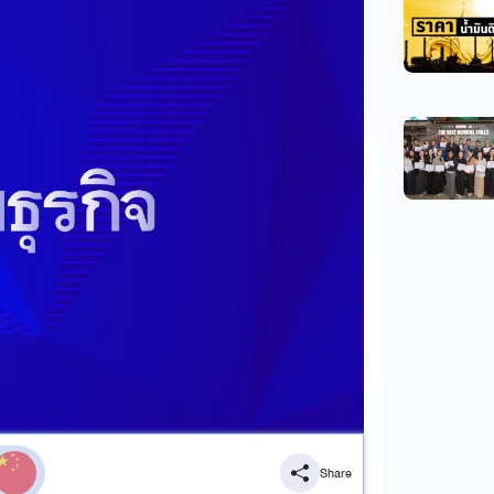
Share