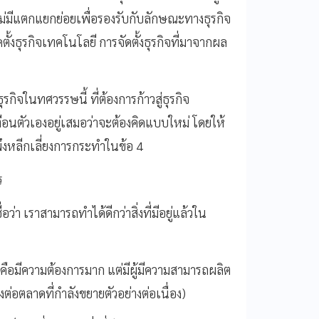
ม่มีแตกแยกย่อยเพื่อรองรับกับลักษณะทางธุรกิจ
ดตั้งธุรกิจเทคโนโลยี การจัดตั้งธุรกิจที่มาจากผล
กิจในทศวรรษนี้ ที่ต้องการก้าวสู่ธุรกิจ
ตือนตัวเองอยู่เสมอว่าจะต้องคิดแบบใหม่ โดยให้
ึงหลีกเลี่ยงการกระทำในข้อ 4
ร
่อว่า เราสามารถทำได้ดีกว่าสิ่งที่มีอยู่แล้วใน
ั่นคือมีความต้องการมาก แต่มีผู้มีความสามารถผลิต
อตลาดที่กำลังขยายตัวอย่างต่อเนื่อง)