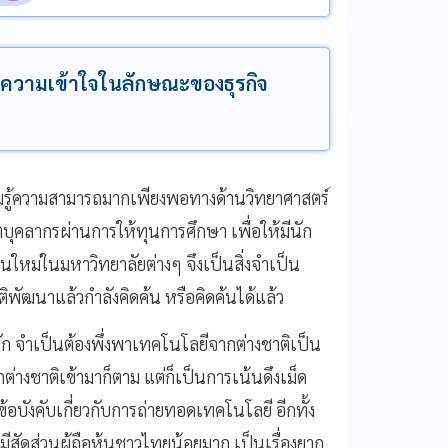
ีความเข้าใจในลักษณะของธุรกิจ
ามรู้ความสามารถมากเพียงพอทางด้านวิทยาศาสตร์
คลากรผ่านการให้ทุนการศึกษา เพื่อให้มีนัก
หม่ในมหาวิทยาลัยต่างๆ จึงเป็นสิ่งจำเป็น
ชาติพัฒนาแล้วกำลังคิดค้น หรือคิดค้นได้แล้ว
ก จำเป็นต้องพึ่งพาเทคโนโลยีจากต่างชาติเป็น
ต่างชาติเข้ามาก็ตาม แต่ก็เป็นการเน้นดึงเม็ด
้อบังคับเกี่ยวกับการถ่ายทอดเทคโนโลยี อีกทั้ง
ก็มีสัดส่วนผู้ถือหุ้นชาวไทยน้อยมาก เป็นเรื่องยาก