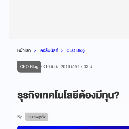
หน้าแรก
คอลัมนิสต์
CEO Blog
CEO Blog
10 เม.ย. 2016 เวลา 7:33 น.
ธุรกิจเทคโนโลยีต้องมีทุน?
By
กรุงเทพธุรกิจ