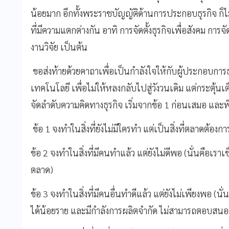
น้อยมาก อีกทั้งพระราชบัญญัติด้านการประกอบธุรกิจ ก็ไ
ที่มีความแตกต่างกัน อาทิ การจัดตั้งธุรกิจเพื่อสังคม การจั
งานวิจัย เป็นต้น
ขอส่งท้ายด้วยคาถาเพื่อเป็นกำลังใจให้กับผู้ประกอบการธุร
เทคโนโลยี เพื่อไม่ให้หลงกลับไปสู่วังวนเดิม แต่กระตุ้นเ
จัดลำดับความคิดทางธุรกิจ เริ่มจากข้อ 1 ก่อนเสมอ และพ
ข้อ 1 จงทำในสิ่งที่ยังไม่มีใครทำ แต่เป็นสิ่งที่ตลาดต้องกา
ข้อ 2 จงทำในสิ่งที่มีคนทำแล้ว แต่ยังไม่ดีพอ (นั่นคือเราเชื
ตลาด)
ข้อ 3 จงทำในสิ่งที่มีคนอื่นทำดีแล้ว แต่ยังไม่เพียงพอ (น
ได้น้อยราย และมีกำลังการผลิตจำกัด ไม่สามารถตอบสนองต่