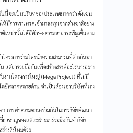
อันนี้จะเป็นบริบทของประเทศมากกว่า ดังเช่น
ำให้มีการพาเหรดเข้ามาลงทุนจากต่างชาติอย่าง
ิเหล่านั้นได้มีทักษะความสามารถที่สูงขึ้นตาม
ทำโครงการร่วมโดยนำความสามารถที่ต่างกันมา
ัน แต่มาร่วมมือกันเพื่อสร้างสรรค์อะไรบางอย่าง
บงานโครงการใหญ่ (Mega Project) ที่ไม่มี
ลยีหลากหลายด้าน จำเป็นต้องเอาบริษัทที่เก่ง
nt การทำความตกลงร่วมกันในการวิจัยพัฒนา
มเชี่ยวชาญของแต่ละฝ่ายมาร่วมมือกันทำวิจัย
ร้างสิ่งใหม่ด้วย