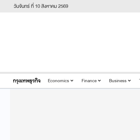
วันจันทร์ ที่ 10 สิงหาคม 2569
Economics
Finance
Business