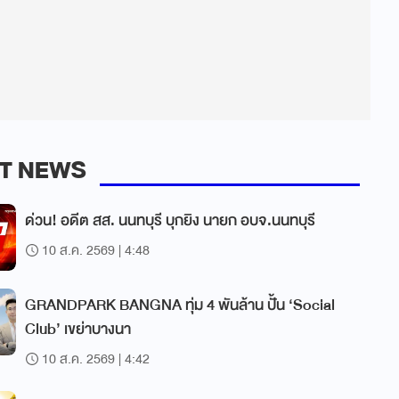
T NEWS
ด่วน! อดีต สส. นนทบุรี บุกยิง นายก อบจ.นนทบุรี
10 ส.ค. 2569 | 4:48
GRANDPARK BANGNA ทุ่ม 4 พันล้าน ปั้น ‘Social
Club’ เขย่าบางนา
10 ส.ค. 2569 | 4:42